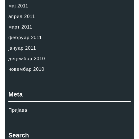
мај 2011
април 2011
март 2011
фебруар 2011
јануар 2011
децембар 2010
новембар 2010
Meta
Пријава
Search