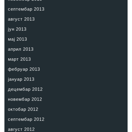
септембар 2013
август 2013
јун 2013
мај 2013
април 2013
март 2013
фебруар 2013
јануар 2013
децембар 2012
новембар 2012
октобар 2012
септембар 2012
август 2012