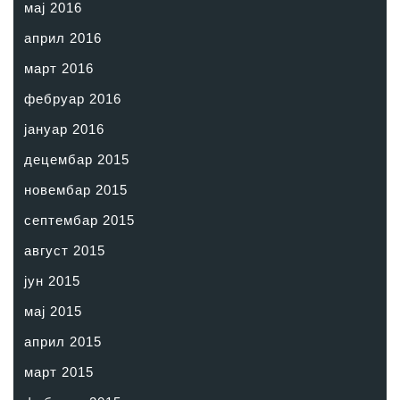
мај 2016
април 2016
март 2016
фебруар 2016
јануар 2016
децембар 2015
новембар 2015
септембар 2015
август 2015
јун 2015
мај 2015
април 2015
март 2015