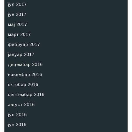
јул 2017
јун 2017
мај 2017
март 2017
фебруар 2017
јануар 2017
децембар 2016
новембар 2016
октобар 2016
септембар 2016
август 2016
јул 2016
јун 2016