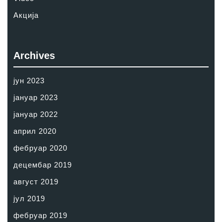
Акција
Archives
јун 2023
јануар 2023
јануар 2022
април 2020
фебруар 2020
децембар 2019
август 2019
јул 2019
фебруар 2019