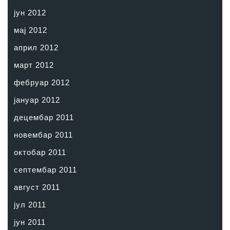
јун 2012
мај 2012
април 2012
март 2012
фебруар 2012
јануар 2012
децембар 2011
новембар 2011
октобар 2011
септембар 2011
август 2011
јул 2011
јун 2011