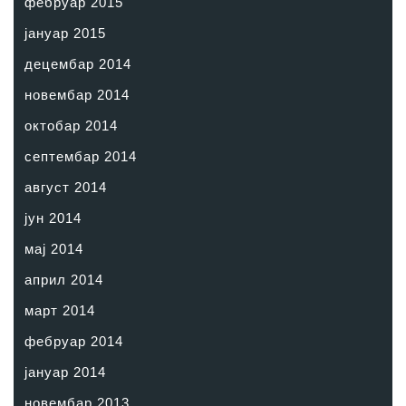
фебруар 2015
јануар 2015
децембар 2014
новембар 2014
октобар 2014
септембар 2014
август 2014
јун 2014
мај 2014
април 2014
март 2014
фебруар 2014
јануар 2014
новембар 2013