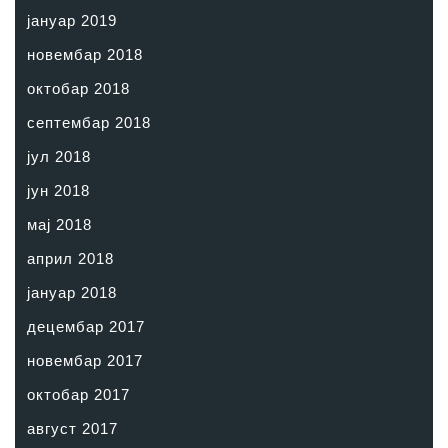
јануар 2019
новембар 2018
октобар 2018
септембар 2018
јул 2018
јун 2018
мај 2018
април 2018
јануар 2018
децембар 2017
новембар 2017
октобар 2017
август 2017