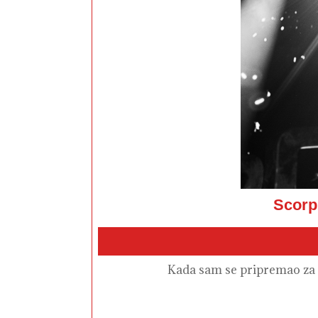
Scorp
Kada sam se pripremao za 