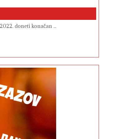
2022. doneti konačan ...