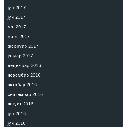
јул 2017
јун 2017
мај 2017
март 2017
фебруар 2017
јануар 2017
децембар 2016
новембар 2016
октобар 2016
септембар 2016
август 2016
јул 2016
јун 2016