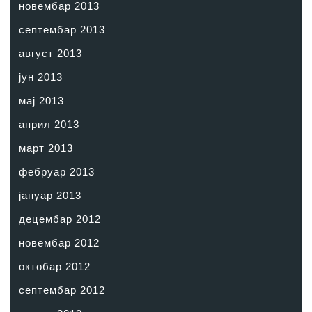
новембар 2013
септембар 2013
август 2013
јун 2013
мај 2013
април 2013
март 2013
фебруар 2013
јануар 2013
децембар 2012
новембар 2012
октобар 2012
септембар 2012