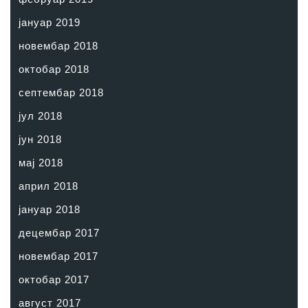
јануар 2019
новембар 2018
октобар 2018
септембар 2018
јул 2018
јун 2018
мај 2018
април 2018
јануар 2018
децембар 2017
новембар 2017
октобар 2017
август 2017