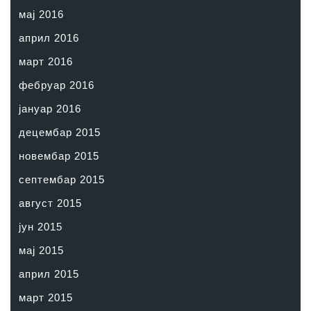
мај 2016
април 2016
март 2016
фебруар 2016
јануар 2016
децембар 2015
новембар 2015
септембар 2015
август 2015
јун 2015
мај 2015
април 2015
март 2015