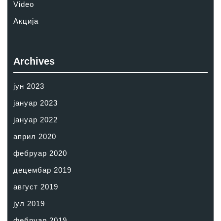
Video
Акција
Archives
јун 2023
јануар 2023
јануар 2022
април 2020
фебруар 2020
децембар 2019
август 2019
јул 2019
фебруар 2019