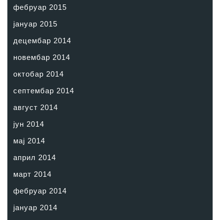
фебруар 2015
јануар 2015
децембар 2014
новембар 2014
октобар 2014
септембар 2014
август 2014
јун 2014
мај 2014
април 2014
март 2014
фебруар 2014
јануар 2014