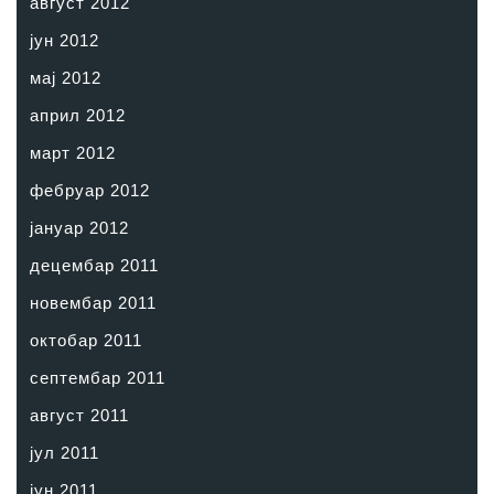
август 2012
јун 2012
мај 2012
април 2012
март 2012
фебруар 2012
јануар 2012
децембар 2011
новембар 2011
октобар 2011
септембар 2011
август 2011
јул 2011
јун 2011