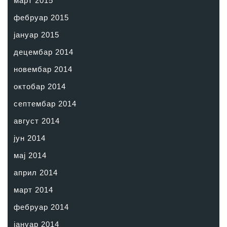
март 2015
фебруар 2015
јануар 2015
децембар 2014
новембар 2014
октобар 2014
септембар 2014
август 2014
јун 2014
мај 2014
април 2014
март 2014
фебруар 2014
јануар 2014