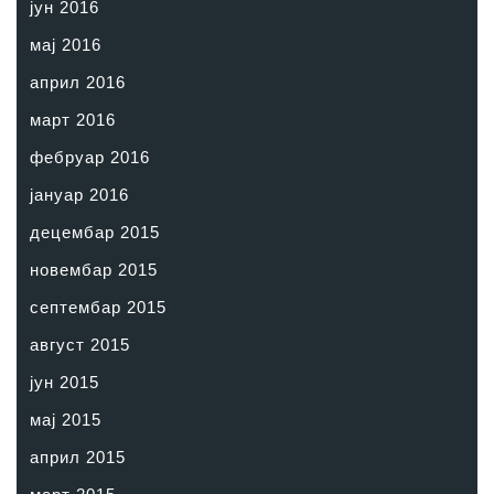
јун 2016
мај 2016
април 2016
март 2016
фебруар 2016
јануар 2016
децембар 2015
новембар 2015
септембар 2015
август 2015
јун 2015
мај 2015
април 2015