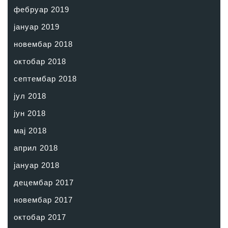
фебруар 2019
јануар 2019
новембар 2018
октобар 2018
септембар 2018
јул 2018
јун 2018
мај 2018
април 2018
јануар 2018
децембар 2017
новембар 2017
октобар 2017