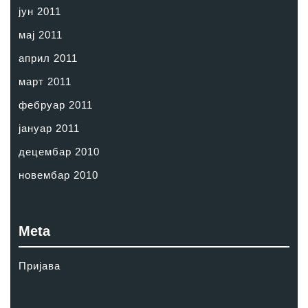
јун 2011
мај 2011
април 2011
март 2011
фебруар 2011
јануар 2011
децембар 2010
новембар 2010
Meta
Пријава