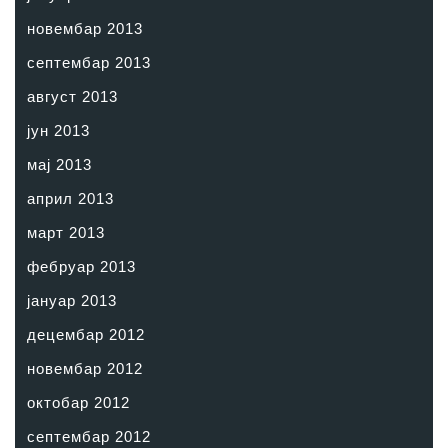
новембар 2013
септембар 2013
август 2013
јун 2013
мај 2013
април 2013
март 2013
фебруар 2013
јануар 2013
децембар 2012
новембар 2012
октобар 2012
септембар 2012