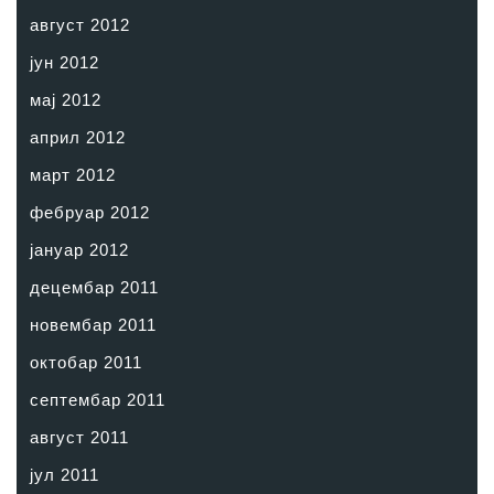
август 2012
јун 2012
мај 2012
април 2012
март 2012
фебруар 2012
јануар 2012
децембар 2011
новембар 2011
октобар 2011
септембар 2011
август 2011
јул 2011