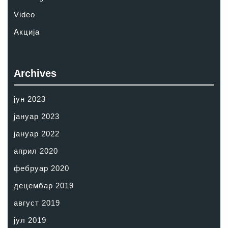
Video
Акција
Archives
јун 2023
јануар 2023
јануар 2022
април 2020
фебруар 2020
децембар 2019
август 2019
јул 2019