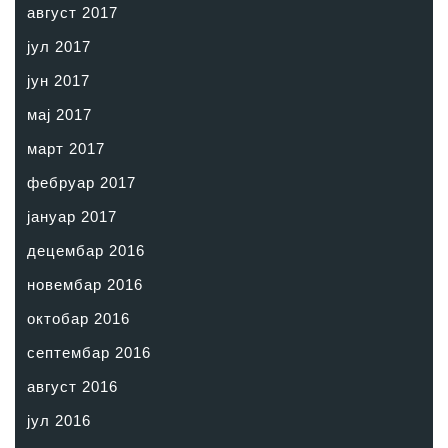
август 2017
јул 2017
јун 2017
мај 2017
март 2017
фебруар 2017
јануар 2017
децембар 2016
новембар 2016
октобар 2016
септембар 2016
август 2016
јул 2016