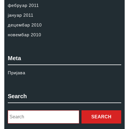
фебруар 2011
јануар 2011
децембар 2010
новембар 2010
Meta
Пријава
Search
Search
for: