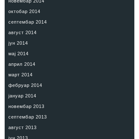
новембар 2014
октобар 2014
септембар 2014
август 2014
јун 2014
мај 2014
април 2014
март 2014
фебруар 2014
јануар 2014
новембар 2013
септембар 2013
август 2013
јун 2013