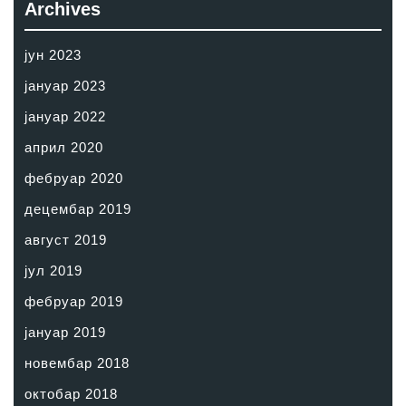
Archives
јун 2023
јануар 2023
јануар 2022
април 2020
фебруар 2020
децембар 2019
август 2019
јул 2019
фебруар 2019
јануар 2019
новембар 2018
октобар 2018