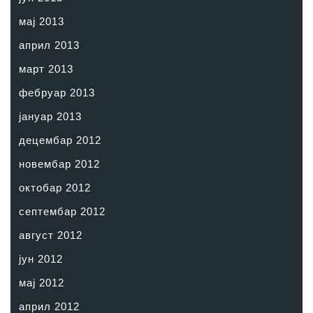
мај 2013
април 2013
март 2013
фебруар 2013
јануар 2013
децембар 2012
новембар 2012
октобар 2012
септембар 2012
август 2012
јун 2012
мај 2012
април 2012