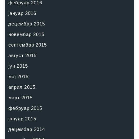
фебруар 2016
јануар 2016
децембар 2015
новембар 2015
септембар 2015
август 2015
јун 2015
мај 2015
април 2015
март 2015
фебруар 2015
јануар 2015
децембар 2014