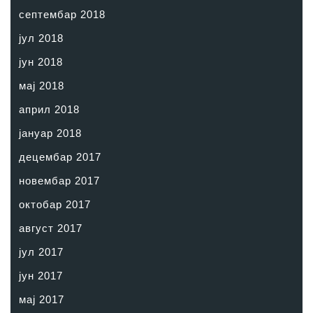
септембар 2018
јул 2018
јун 2018
мај 2018
април 2018
јануар 2018
децембар 2017
новембар 2017
октобар 2017
август 2017
јул 2017
јун 2017
мај 2017