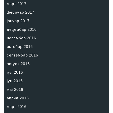
март 2017
фебруар 2017
јануар 2017
децембар 2016
новембар 2016
октобар 2016
септембар 2016
август 2016
јул 2016
јун 2016
мај 2016
април 2016
март 2016