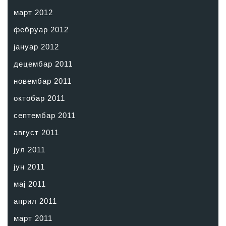
март 2012
фебруар 2012
јануар 2012
децембар 2011
новембар 2011
октобар 2011
септембар 2011
август 2011
јул 2011
јун 2011
мај 2011
април 2011
март 2011