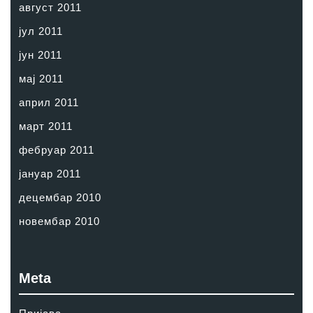
август 2011
јул 2011
јун 2011
мај 2011
април 2011
март 2011
фебруар 2011
јануар 2011
децембар 2010
новембар 2010
Meta