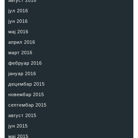
август 2016
јул 2016
јун 2016
мај 2016
април 2016
март 2016
фебруар 2016
јануар 2016
децембар 2015
новембар 2015
септембар 2015
август 2015
јун 2015
мај 2015