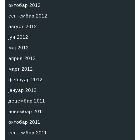
октобар 2012
септембар 2012
август 2012
јун 2012
мај 2012
април 2012
март 2012
фебруар 2012
јануар 2012
децембар 2011
новембар 2011
октобар 2011
септембар 2011