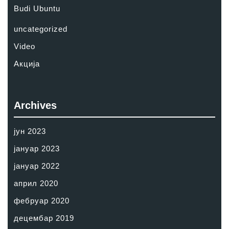
Budi Ubuntu
uncategorized
Video
Акција
Archives
јун 2023
јануар 2023
јануар 2022
април 2020
фебруар 2020
децембар 2019