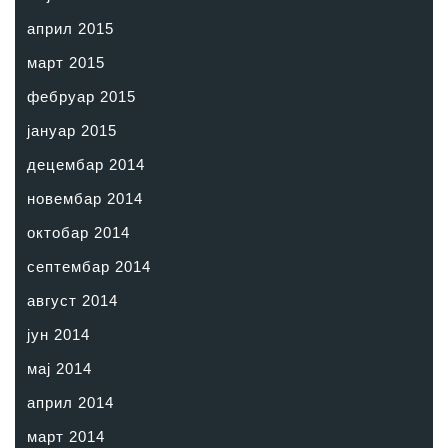
април 2015
март 2015
фебруар 2015
јануар 2015
децембар 2014
новембар 2014
октобар 2014
септембар 2014
август 2014
јун 2014
мај 2014
април 2014
март 2014