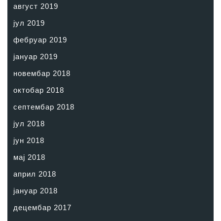
август 2019
јул 2019
фебруар 2019
јануар 2019
новембар 2018
октобар 2018
септембар 2018
јул 2018
јун 2018
мај 2018
април 2018
јануар 2018
децембар 2017