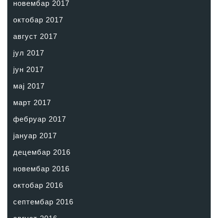
новембар 2017
октобар 2017
август 2017
јул 2017
јун 2017
мај 2017
март 2017
фебруар 2017
јануар 2017
децембар 2016
новембар 2016
октобар 2016
септембар 2016