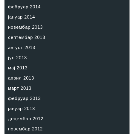
фебруар 2014
јануар 2014
новембар 2013
септембар 2013
август 2013
јун 2013
мај 2013
април 2013
март 2013
фебруар 2013
јануар 2013
децембар 2012
новембар 2012