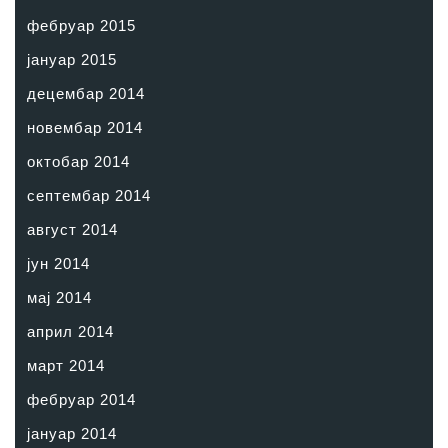
фебруар 2015
јануар 2015
децембар 2014
новембар 2014
октобар 2014
септембар 2014
август 2014
јун 2014
мај 2014
април 2014
март 2014
фебруар 2014
јануар 2014