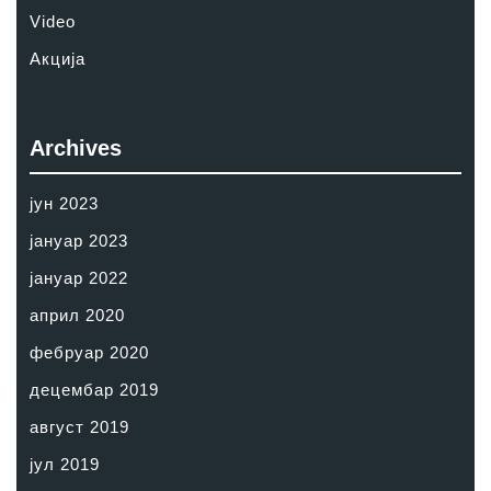
Video
Акција
Archives
јун 2023
јануар 2023
јануар 2022
април 2020
фебруар 2020
децембар 2019
август 2019
јул 2019