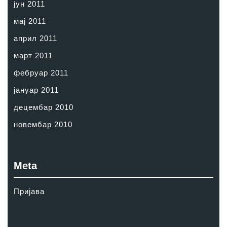
јун 2011
мај 2011
април 2011
март 2011
фебруар 2011
јануар 2011
децембар 2010
новембар 2010
Meta
Пријава