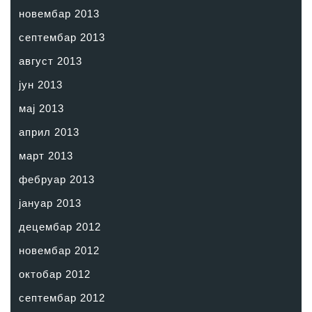
новембар 2013
септембар 2013
август 2013
јун 2013
мај 2013
април 2013
март 2013
фебруар 2013
јануар 2013
децембар 2012
новембар 2012
октобар 2012
септембар 2012