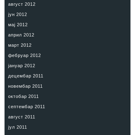
август 2012
јун 2012
мај 2012
април 2012
март 2012
фебруар 2012
јануар 2012
децембар 2011
новембар 2011
октобар 2011
септембар 2011
август 2011
јул 2011