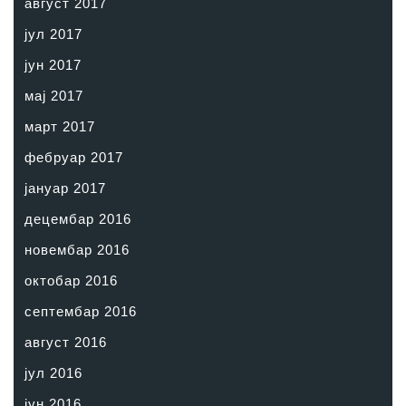
август 2017
јул 2017
јун 2017
мај 2017
март 2017
фебруар 2017
јануар 2017
децембар 2016
новембар 2016
октобар 2016
септембар 2016
август 2016
јул 2016
јун 2016