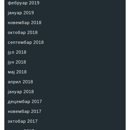
фебруар 2019
јануар 2019
новембар 2018
октобар 2018
септембар 2018
јул 2018
јун 2018
мај 2018
април 2018
јануар 2018
децембар 2017
новембар 2017
октобар 2017