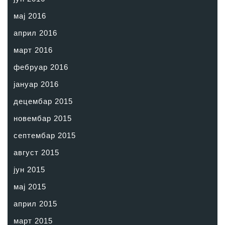
мај 2016
април 2016
март 2016
фебруар 2016
јануар 2016
децембар 2015
новембар 2015
септембар 2015
август 2015
јун 2015
мај 2015
април 2015
март 2015