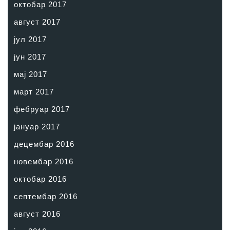
октобар 2017
август 2017
јул 2017
јун 2017
мај 2017
март 2017
фебруар 2017
јануар 2017
децембар 2016
новембар 2016
октобар 2016
септембар 2016
август 2016