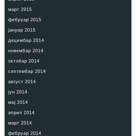
март 2015
фебруар 2015
јануар 2015
децембар 2014
новембар 2014
октобар 2014
септембар 2014
август 2014
јун 2014
мај 2014
април 2014
март 2014
фебруар 2014