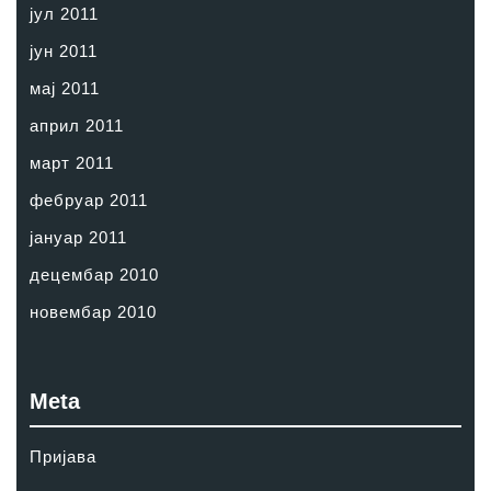
јул 2011
јун 2011
мај 2011
април 2011
март 2011
фебруар 2011
јануар 2011
децембар 2010
новембар 2010
Meta
Пријава