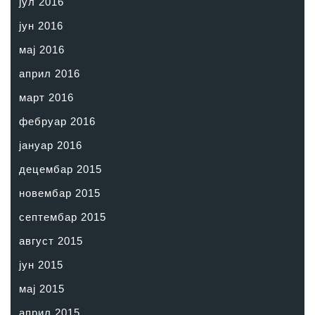
јул 2016
јун 2016
мај 2016
април 2016
март 2016
фебруар 2016
јануар 2016
децембар 2015
новембар 2015
септембар 2015
август 2015
јун 2015
мај 2015
април 2015