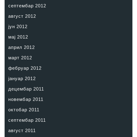
септембар 2012
август 2012
јун 2012
мај 2012
април 2012
март 2012
фебруар 2012
јануар 2012
децембар 2011
новембар 2011
октобар 2011
септембар 2011
август 2011