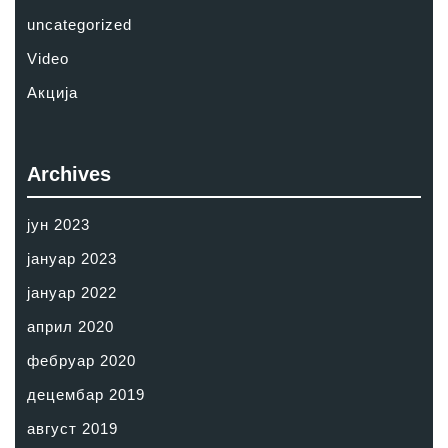
uncategorized
Video
Акција
Archives
јун 2023
јануар 2023
јануар 2022
април 2020
фебруар 2020
децембар 2019
август 2019