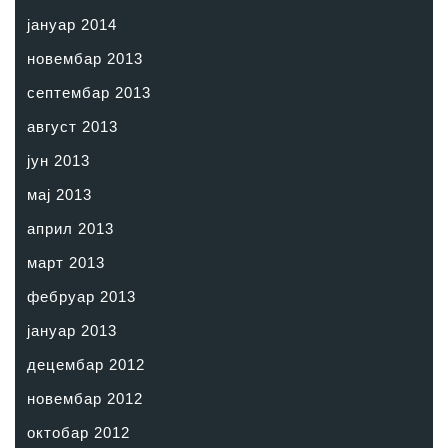
јануар 2014
новембар 2013
септембар 2013
август 2013
јун 2013
мај 2013
април 2013
март 2013
фебруар 2013
јануар 2013
децембар 2012
новембар 2012
октобар 2012