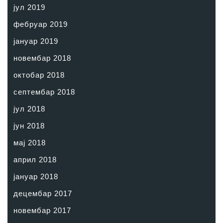
јул 2019
фебруар 2019
јануар 2019
новембар 2018
октобар 2018
септембар 2018
јул 2018
јун 2018
мај 2018
април 2018
јануар 2018
децембар 2017
новембар 2017