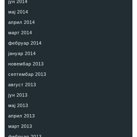
јун 2014
мај 2014
април 2014
март 2014
фебруар 2014
јануар 2014
новембар 2013
септембар 2013
август 2013
јун 2013
мај 2013
април 2013
март 2013
фебруар 2013