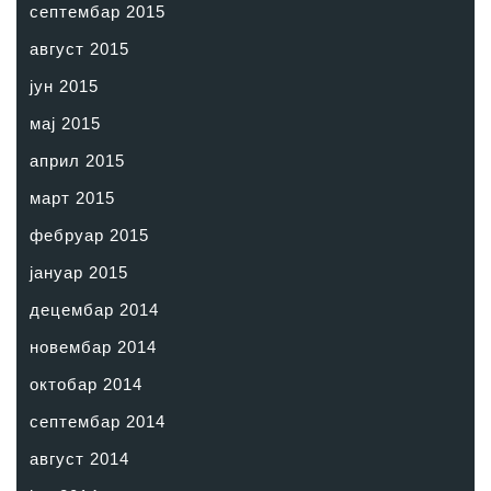
септембар 2015
август 2015
јун 2015
мај 2015
април 2015
март 2015
фебруар 2015
јануар 2015
децембар 2014
новембар 2014
октобар 2014
септембар 2014
август 2014