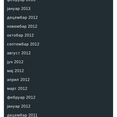
јануар 2013
децембар 2012
новембар 2012
октобар 2012
септембар 2012
август 2012
јун 2012
мај 2012
април 2012
март 2012
фебруар 2012
јануар 2012
децембар 2011