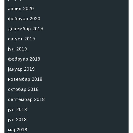
април 2020
фебруар 2020
децембар 2019
август 2019
јул 2019
фебруар 2019
јануар 2019
новембар 2018
октобар 2018
септембар 2018
јул 2018
јун 2018
мај 2018