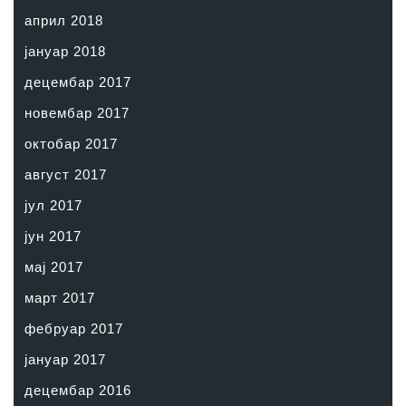
април 2018
јануар 2018
децембар 2017
новембар 2017
октобар 2017
август 2017
јул 2017
јун 2017
мај 2017
март 2017
фебруар 2017
јануар 2017
децембар 2016