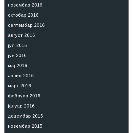
новембар 2016
октобар 2016
септембар 2016
август 2016
јул 2016
јун 2016
мај 2016
април 2016
март 2016
фебруар 2016
јануар 2016
децембар 2015
новембар 2015