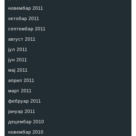
новембар 2011
октобар 2011
септембар 2011
август 2011
јул 2011
јун 2011
мај 2011
април 2011
март 2011
фебруар 2011
јануар 2011
децембар 2010
новембар 2010