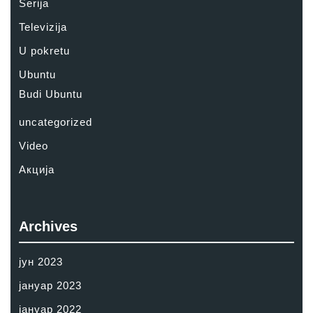
Serija
Televizija
U pokretu
Ubuntu
Budi Ubuntu
uncategorized
Video
Акција
Archives
јун 2023
јануар 2023
јануар 2022