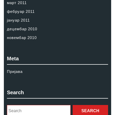
март 2011
фебруар 2011
јануар 2011
децембар 2010
новембар 2010
Meta
Пријава
Search
Search
for: