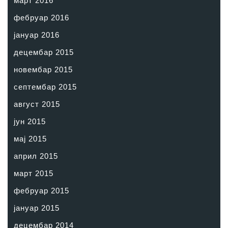
март 2016
фебруар 2016
јануар 2016
децембар 2015
новембар 2015
септембар 2015
август 2015
јун 2015
мај 2015
април 2015
март 2015
фебруар 2015
јануар 2015
децембар 2014