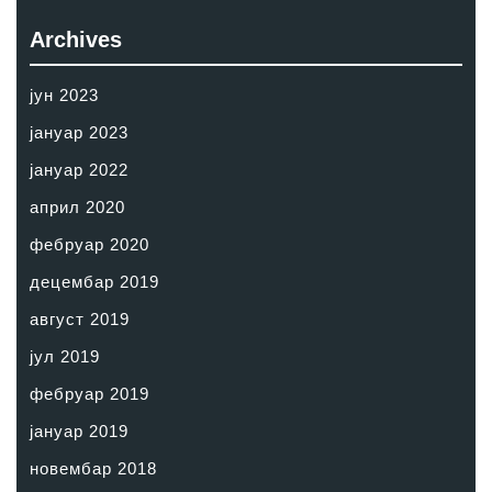
Archives
јун 2023
јануар 2023
јануар 2022
април 2020
фебруар 2020
децембар 2019
август 2019
јул 2019
фебруар 2019
јануар 2019
новембар 2018