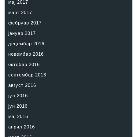
мај 2017
март 2017
фебруар 2017
јануар 2017
децембар 2016
новембар 2016
октобар 2016
септембар 2016
август 2016
јул 2016
јун 2016
мај 2016
април 2016