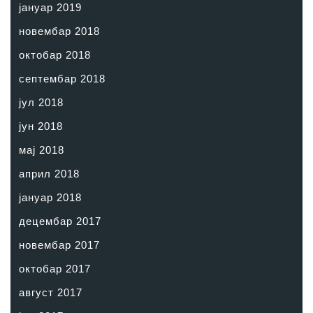
јануар 2019
новембар 2018
октобар 2018
септембар 2018
јул 2018
јун 2018
мај 2018
април 2018
јануар 2018
децембар 2017
новембар 2017
октобар 2017
август 2017