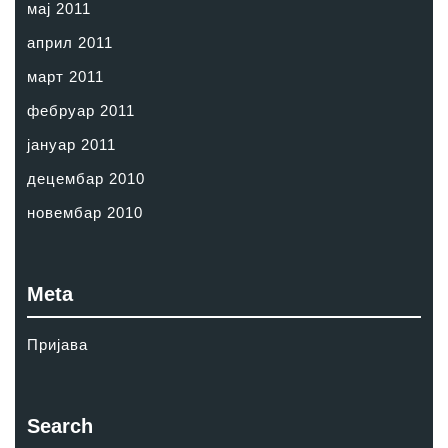
мај 2011
април 2011
март 2011
фебруар 2011
јануар 2011
децембар 2010
новембар 2010
Meta
Пријава
Search