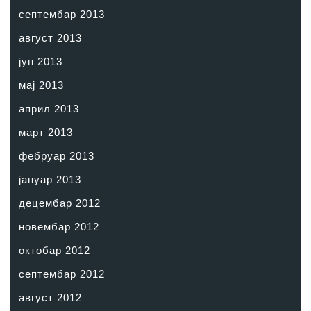
септембар 2013
август 2013
јун 2013
мај 2013
април 2013
март 2013
фебруар 2013
јануар 2013
децембар 2012
новембар 2012
октобар 2012
септембар 2012
август 2012