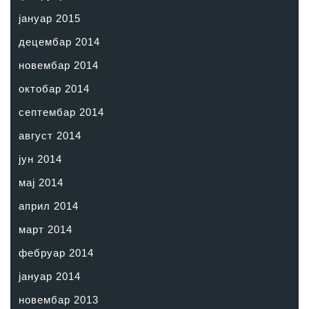
јануар 2015
децембар 2014
новембар 2014
октобар 2014
септембар 2014
август 2014
јун 2014
мај 2014
април 2014
март 2014
фебруар 2014
јануар 2014
новембар 2013