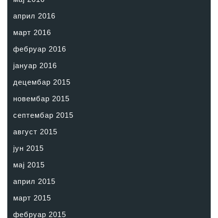
април 2016
март 2016
фебруар 2016
јануар 2016
децембар 2015
новембар 2015
септембар 2015
август 2015
јун 2015
мај 2015
април 2015
март 2015
фебруар 2015