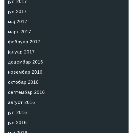
јул 2017
јун 2017
мај 2017
март 2017
фебруар 2017
јануар 2017
децембар 2016
новембар 2016
октобар 2016
септембар 2016
август 2016
јул 2016
јун 2016
мај 2016