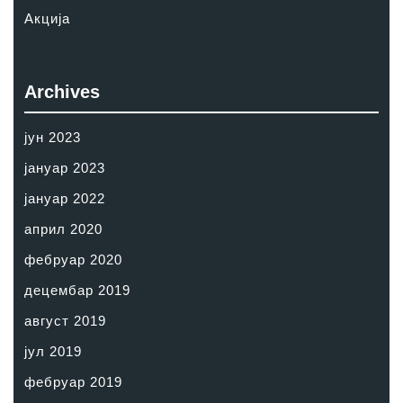
Акција
Archives
јун 2023
јануар 2023
јануар 2022
април 2020
фебруар 2020
децембар 2019
август 2019
јул 2019
фебруар 2019