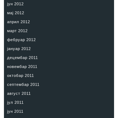
јун 2012
мај 2012
април 2012
март 2012
фебруар 2012
јануар 2012
децембар 2011
новембар 2011
октобар 2011
септембар 2011
август 2011
јул 2011
јун 2011