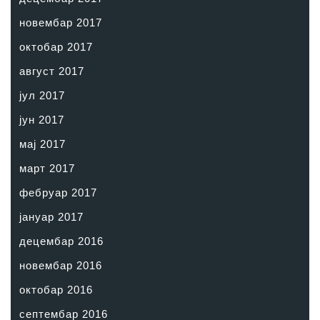
новембар 2017
октобар 2017
август 2017
јул 2017
јун 2017
мај 2017
март 2017
фебруар 2017
јануар 2017
децембар 2016
новембар 2016
октобар 2016
септембар 2016