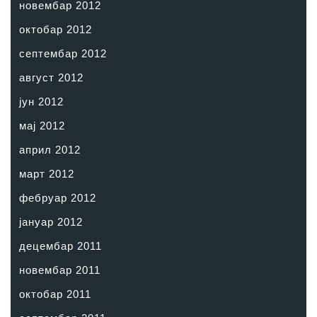
новембар 2012
октобар 2012
септембар 2012
август 2012
јун 2012
мај 2012
април 2012
март 2012
фебруар 2012
јануар 2012
децембар 2011
новембар 2011
октобар 2011