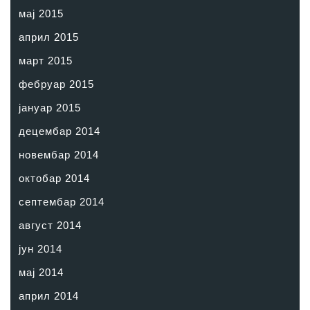
мај 2015
април 2015
март 2015
фебруар 2015
јануар 2015
децембар 2014
новембар 2014
октобар 2014
септембар 2014
август 2014
јун 2014
мај 2014
април 2014