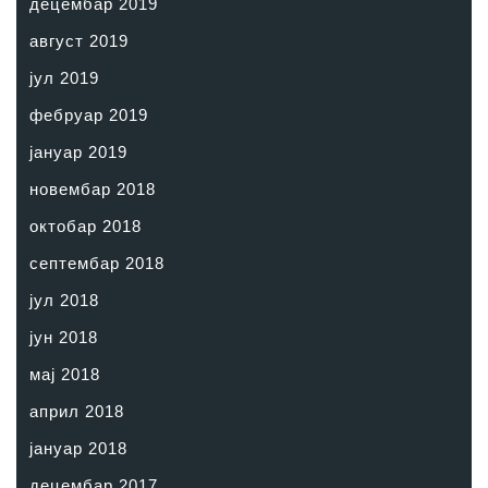
децембар 2019
август 2019
јул 2019
фебруар 2019
јануар 2019
новембар 2018
октобар 2018
септембар 2018
јул 2018
јун 2018
мај 2018
април 2018
јануар 2018
децембар 2017