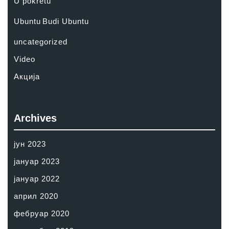
U pokretu
Ubuntu
Budi Ubuntu
uncategorized
Video
Акција
Archives
јун 2023
јануар 2023
јануар 2022
април 2020
фебруар 2020