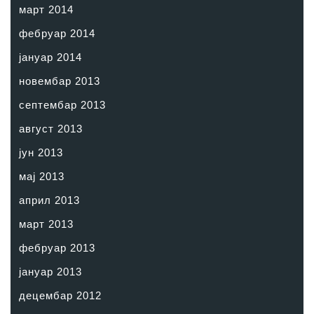
март 2014
фебруар 2014
јануар 2014
новембар 2013
септембар 2013
август 2013
јун 2013
мај 2013
април 2013
март 2013
фебруар 2013
јануар 2013
децембар 2012