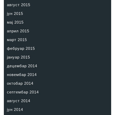
август 2015
јун 2015
мај 2015
април 2015
март 2015
фебруар 2015
јануар 2015
децембар 2014
новембар 2014
октобар 2014
септембар 2014
август 2014
јун 2014