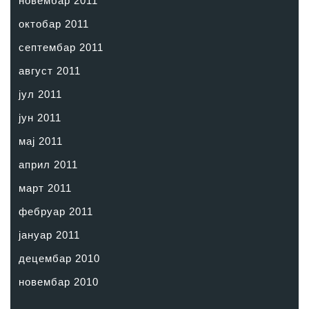
новембар 2011
октобар 2011
септембар 2011
август 2011
јул 2011
јун 2011
мај 2011
април 2011
март 2011
фебруар 2011
јануар 2011
децембар 2010
новембар 2010