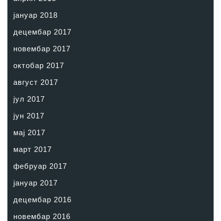
јануар 2018
децембар 2017
новембар 2017
октобар 2017
август 2017
јул 2017
јун 2017
мај 2017
март 2017
фебруар 2017
јануар 2017
децембар 2016
новембар 2016