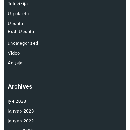
Televizija
U pokretu
Ubuntu
Budi Ubuntu
uncategorized
Video
Акција
Archives
јун 2023
јануар 2023
јануар 2022