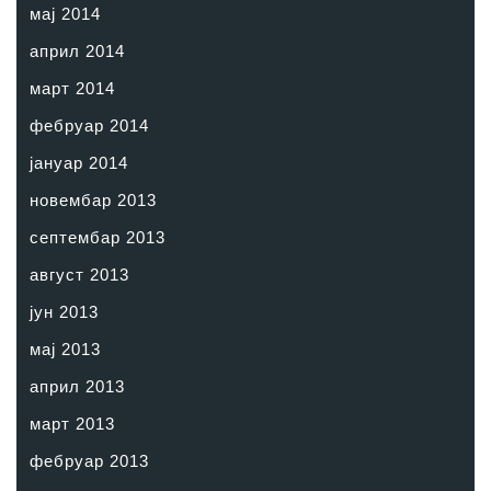
мај 2014
април 2014
март 2014
фебруар 2014
јануар 2014
новембар 2013
септембар 2013
август 2013
јун 2013
мај 2013
април 2013
март 2013
фебруар 2013