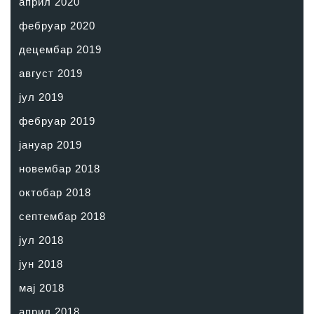
април 2020
фебруар 2020
децембар 2019
август 2019
јул 2019
фебруар 2019
јануар 2019
новембар 2018
октобар 2018
септембар 2018
јул 2018
јун 2018
мај 2018
април 2018