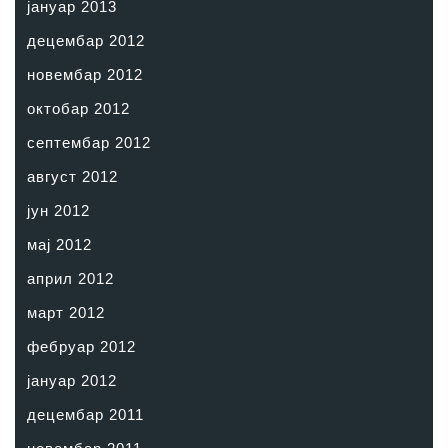
јануар 2013
децембар 2012
новембар 2012
октобар 2012
септембар 2012
август 2012
јун 2012
мај 2012
април 2012
март 2012
фебруар 2012
јануар 2012
децембар 2011