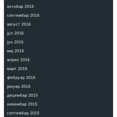
октобар 2016
септембар 2016
август 2016
јул 2016
јун 2016
мај 2016
април 2016
март 2016
фебруар 2016
јануар 2016
децембар 2015
новембар 2015
септембар 2015