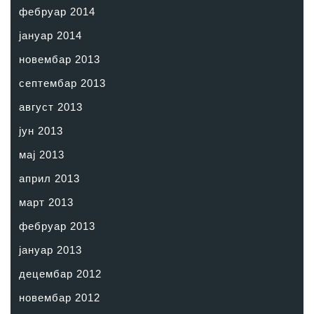
фебруар 2014
јануар 2014
новембар 2013
септембар 2013
август 2013
јун 2013
мај 2013
април 2013
март 2013
фебруар 2013
јануар 2013
децембар 2012
новембар 2012