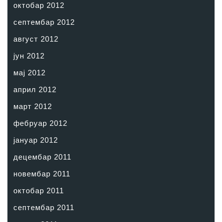
октобар 2012
септембар 2012
август 2012
јун 2012
мај 2012
април 2012
март 2012
фебруар 2012
јануар 2012
децембар 2011
новембар 2011
октобар 2011
септембар 2011