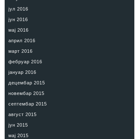
јул 2016
јун 2016
мај 2016
април 2016
март 2016
фебруар 2016
јануар 2016
децембар 2015
новембар 2015
септембар 2015
август 2015
јун 2015
мај 2015