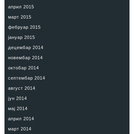
април 2015
март 2015
фебруар 2015
јануар 2015
децембар 2014
новембар 2014
октобар 2014
септембар 2014
август 2014
јун 2014
мај 2014
април 2014
март 2014