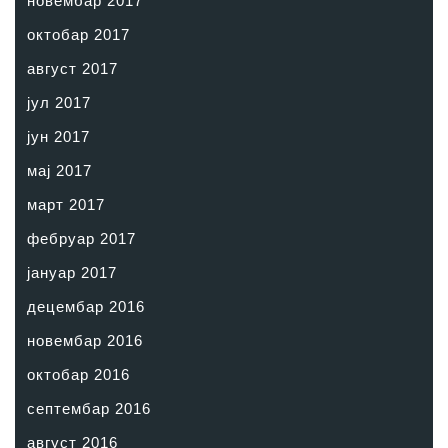
новембар 2017
октобар 2017
август 2017
јул 2017
јун 2017
мај 2017
март 2017
фебруар 2017
јануар 2017
децембар 2016
новембар 2016
октобар 2016
септембар 2016
август 2016