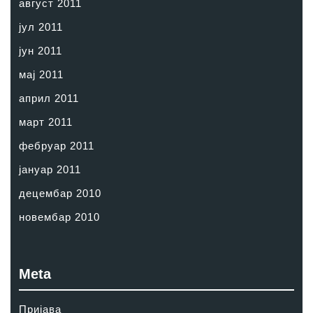
август 2011
јул 2011
јун 2011
мај 2011
април 2011
март 2011
фебруар 2011
јануар 2011
децембар 2010
новембар 2010
Meta
Пријава