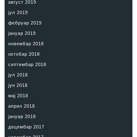
август 2019
јул 2019
фебруар 2019
јануар 2019
новембар 2018
октобар 2018
септембар 2018
јул 2018
јун 2018
мај 2018
април 2018
јануар 2018
децембар 2017