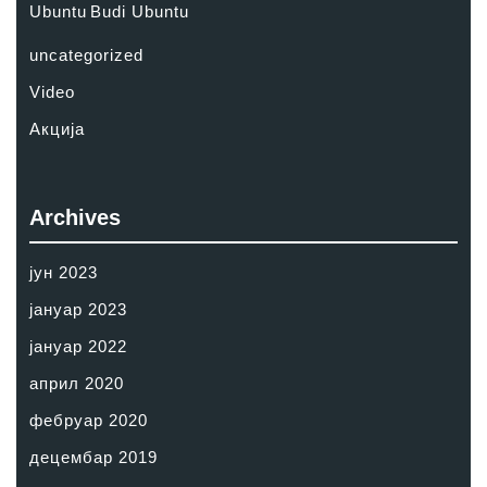
Ubuntu
Budi Ubuntu
uncategorized
Video
Акција
Archives
јун 2023
јануар 2023
јануар 2022
април 2020
фебруар 2020
децембар 2019