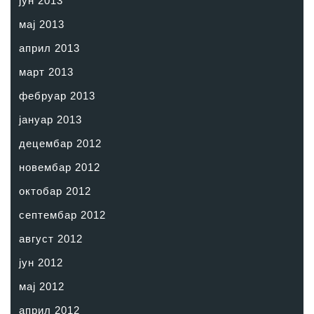
јун 2013
мај 2013
април 2013
март 2013
фебруар 2013
јануар 2013
децембар 2012
новембар 2012
октобар 2012
септембар 2012
август 2012
јун 2012
мај 2012
април 2012