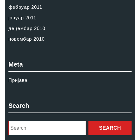
фебруар 2011
јануар 2011
децембар 2010
новембар 2010
Meta
Пријава
Search
Search
for: