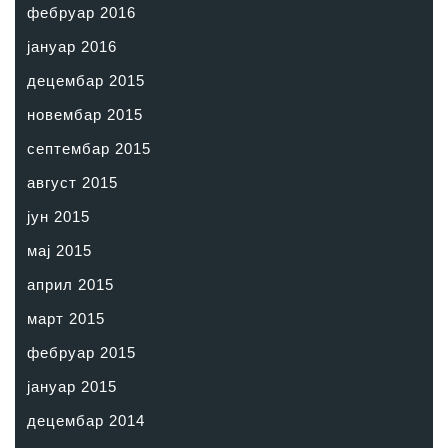
фебруар 2016
јануар 2016
децембар 2015
новембар 2015
септембар 2015
август 2015
јун 2015
мај 2015
април 2015
март 2015
фебруар 2015
јануар 2015
децембар 2014