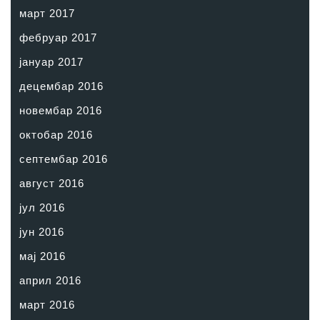
март 2017
фебруар 2017
јануар 2017
децембар 2016
новембар 2016
октобар 2016
септембар 2016
август 2016
јул 2016
јун 2016
мај 2016
април 2016
март 2016