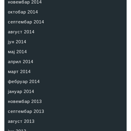
новембар 2014
октобар 2014
септембар 2014
август 2014
јун 2014
мај 2014
април 2014
март 2014
фебруар 2014
јануар 2014
новембар 2013
септембар 2013
август 2013