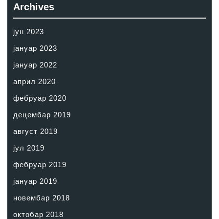
Archives
јун 2023
јануар 2023
јануар 2022
април 2020
фебруар 2020
децембар 2019
август 2019
јул 2019
фебруар 2019
јануар 2019
новембар 2018
октобар 2018