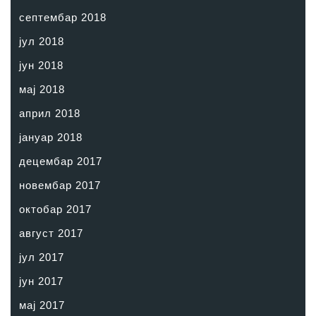
септембар 2018
јул 2018
јун 2018
мај 2018
април 2018
јануар 2018
децембар 2017
новембар 2017
октобар 2017
август 2017
јул 2017
јун 2017
мај 2017