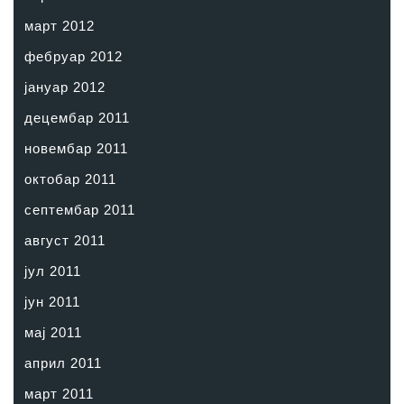
март 2012
фебруар 2012
јануар 2012
децембар 2011
новембар 2011
октобар 2011
септембар 2011
август 2011
јул 2011
јун 2011
мај 2011
април 2011
март 2011