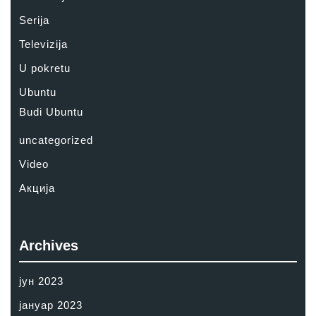
Serija
Televizija
U pokretu
Ubuntu
Budi Ubuntu
uncategorized
Video
Акција
Archives
јун 2023
јануар 2023