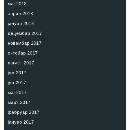
мај 2018
април 2018
јануар 2018
децембар 2017
новембар 2017
октобар 2017
август 2017
јул 2017
јун 2017
мај 2017
март 2017
фебруар 2017
јануар 2017