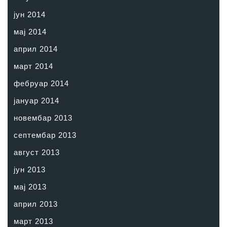
јун 2014
мај 2014
април 2014
март 2014
фебруар 2014
јануар 2014
новембар 2013
септембар 2013
август 2013
јун 2013
мај 2013
април 2013
март 2013