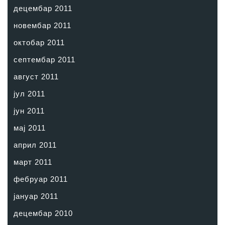
децембар 2011
новембар 2011
октобар 2011
септембар 2011
август 2011
јул 2011
јун 2011
мај 2011
април 2011
март 2011
фебруар 2011
јануар 2011
децембар 2010