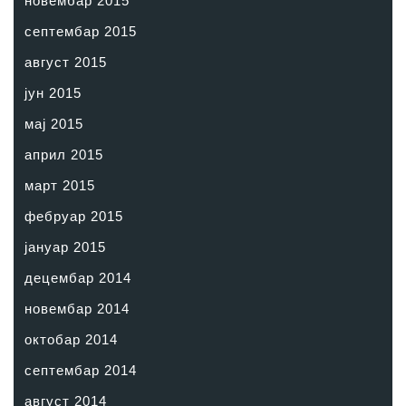
новембар 2015
септембар 2015
август 2015
јун 2015
мај 2015
април 2015
март 2015
фебруар 2015
јануар 2015
децембар 2014
новембар 2014
октобар 2014
септембар 2014
август 2014