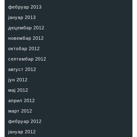
фебруар 2013
јануар 2013
децембар 2012
новембар 2012
октобар 2012
септембар 2012
август 2012
јун 2012
мај 2012
април 2012
март 2012
фебруар 2012
јануар 2012