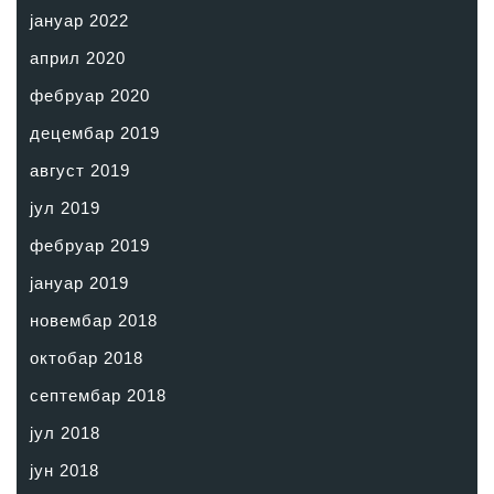
јануар 2022
април 2020
фебруар 2020
децембар 2019
август 2019
јул 2019
фебруар 2019
јануар 2019
новембар 2018
октобар 2018
септембар 2018
јул 2018
јун 2018