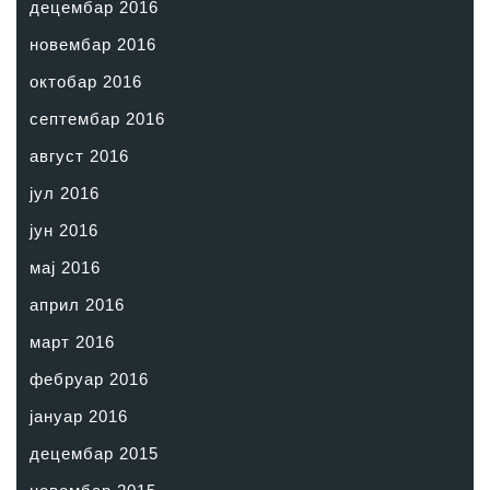
децембар 2016
новембар 2016
октобар 2016
септембар 2016
август 2016
јул 2016
јун 2016
мај 2016
април 2016
март 2016
фебруар 2016
јануар 2016
децембар 2015