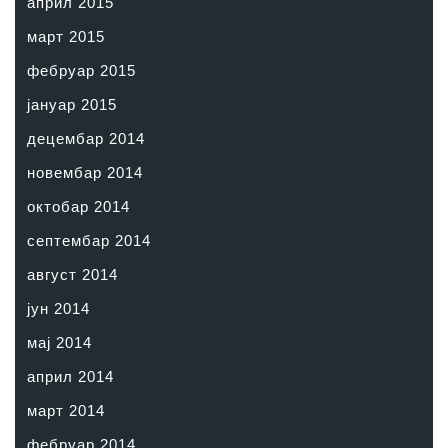
април 2015
март 2015
фебруар 2015
јануар 2015
децембар 2014
новембар 2014
октобар 2014
септембар 2014
август 2014
јун 2014
мај 2014
април 2014
март 2014
фебруар 2014