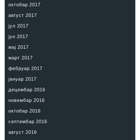
октобар 2017
август 2017
јул 2017
јун 2017
мај 2017
март 2017
фебруар 2017
јануар 2017
децембар 2016
новембар 2016
октобар 2016
септембар 2016
август 2016