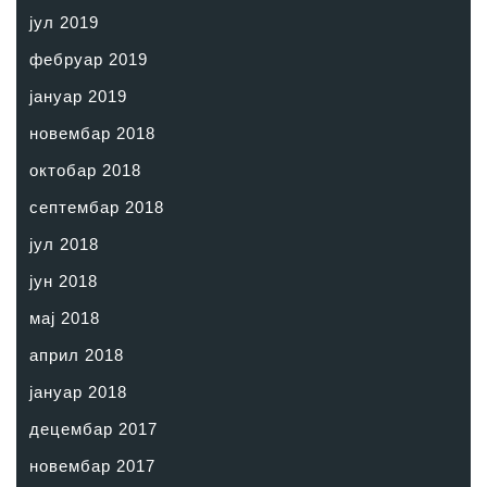
јул 2019
фебруар 2019
јануар 2019
новембар 2018
октобар 2018
септембар 2018
јул 2018
јун 2018
мај 2018
април 2018
јануар 2018
децембар 2017
новембар 2017