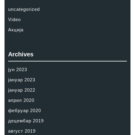
uncategorized
Video
Акција
Archives
јун 2023
јануар 2023
јануар 2022
април 2020
фебруар 2020
децембар 2019
август 2019