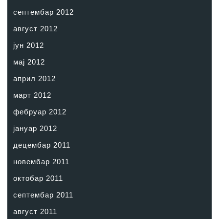
септембар 2012
август 2012
јун 2012
мај 2012
април 2012
март 2012
фебруар 2012
јануар 2012
децембар 2011
новембар 2011
октобар 2011
септембар 2011
август 2011