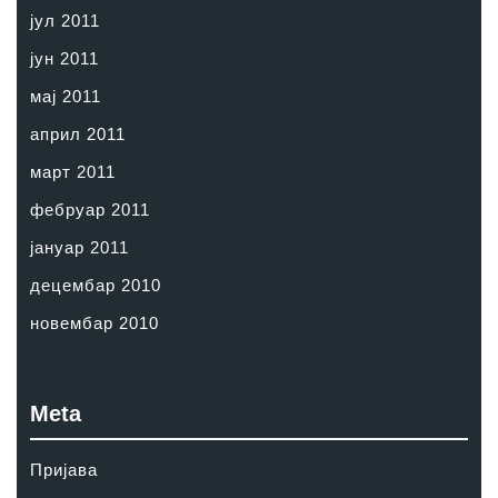
јул 2011
јун 2011
мај 2011
април 2011
март 2011
фебруар 2011
јануар 2011
децембар 2010
новембар 2010
Meta
Пријава