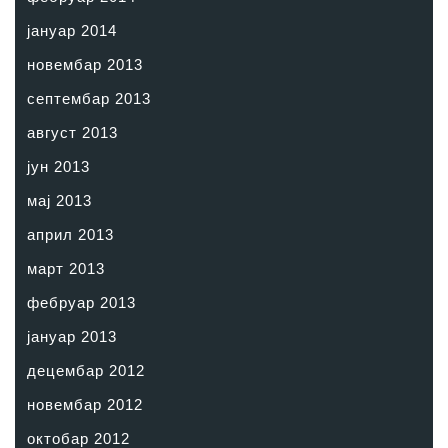
јануар 2014
новембар 2013
септембар 2013
август 2013
јун 2013
мај 2013
април 2013
март 2013
фебруар 2013
јануар 2013
децембар 2012
новембар 2012
октобар 2012