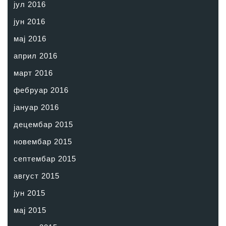
јул 2016
јун 2016
мај 2016
април 2016
март 2016
фебруар 2016
јануар 2016
децембар 2015
новембар 2015
септембар 2015
август 2015
јун 2015
мај 2015