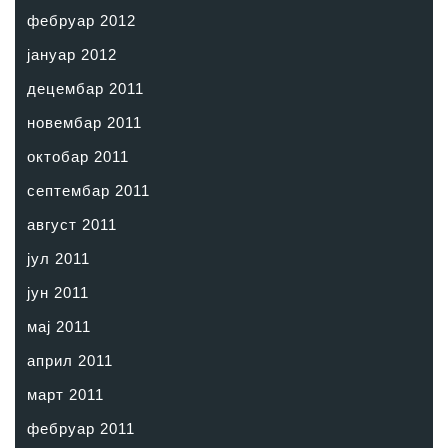
фебруар 2012
јануар 2012
децембар 2011
новембар 2011
октобар 2011
септембар 2011
август 2011
јул 2011
јун 2011
мај 2011
април 2011
март 2011
фебруар 2011