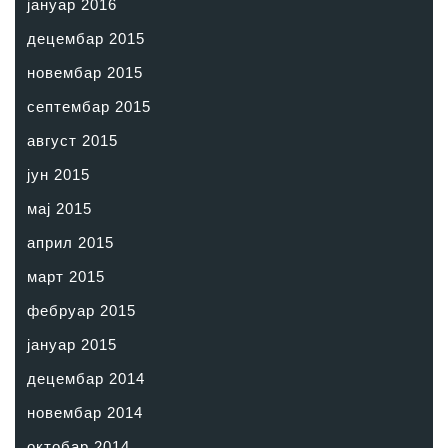
јануар 2016
децембар 2015
новембар 2015
септембар 2015
август 2015
јун 2015
мај 2015
април 2015
март 2015
фебруар 2015
јануар 2015
децембар 2014
новембар 2014
октобар 2014