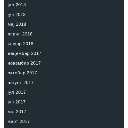
јул 2018
јун 2018
мај 2018
април 2018
јануар 2018
децембар 2017
новембар 2017
октобар 2017
август 2017
јул 2017
јун 2017
мај 2017
март 2017