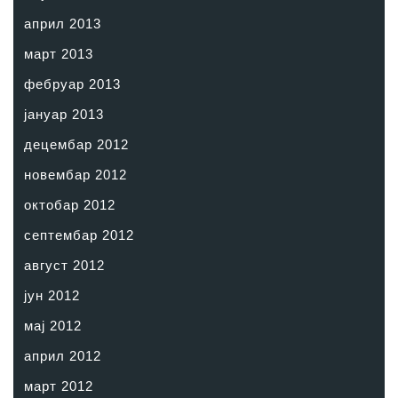
април 2013
март 2013
фебруар 2013
јануар 2013
децембар 2012
новембар 2012
октобар 2012
септембар 2012
август 2012
јун 2012
мај 2012
април 2012
март 2012