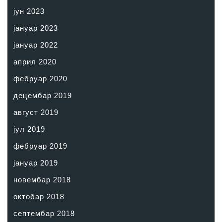
јун 2023
јануар 2023
јануар 2022
април 2020
фебруар 2020
децембар 2019
август 2019
јул 2019
фебруар 2019
јануар 2019
новембар 2018
октобар 2018
септембар 2018