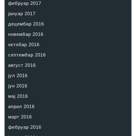
фебруар 2017
јануар 2017
децембар 2016
новембар 2016
октобар 2016
септембар 2016
август 2016
јул 2016
јун 2016
мај 2016
април 2016
март 2016
фебруар 2016