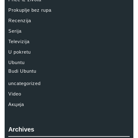
Prokuplje bez rupa
Recenzija
Serija
Televizija
U pokretu
Ubuntu
Budi Ubuntu
uncategorized
Video
Акција
Archives