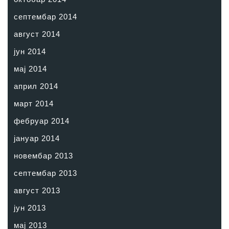
септембар 2014
август 2014
јун 2014
мај 2014
април 2014
март 2014
фебруар 2014
јануар 2014
новембар 2013
септембар 2013
август 2013
јун 2013
мај 2013