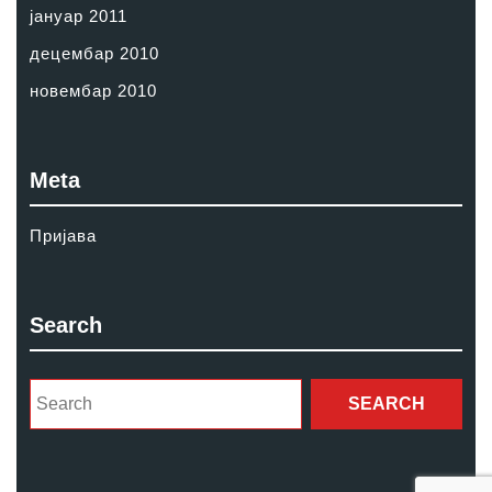
јануар 2011
децембар 2010
новембар 2010
Meta
Пријава
Search
Search
for: