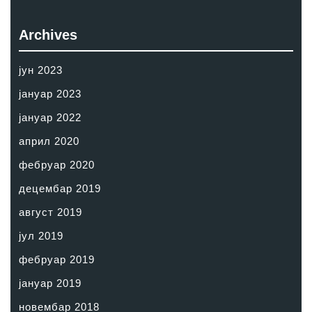
Archives
јун 2023
јануар 2023
јануар 2022
април 2020
фебруар 2020
децембар 2019
август 2019
јул 2019
фебруар 2019
јануар 2019
новембар 2018