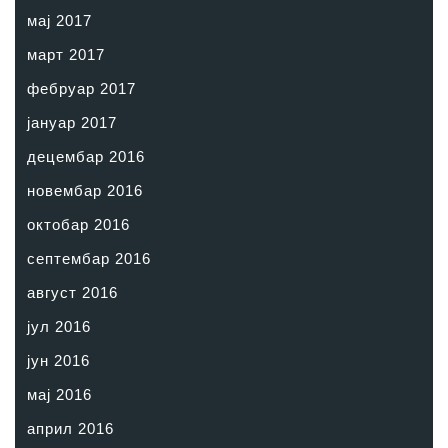
мај 2017
март 2017
фебруар 2017
јануар 2017
децембар 2016
новембар 2016
октобар 2016
септембар 2016
август 2016
јул 2016
јун 2016
мај 2016
април 2016