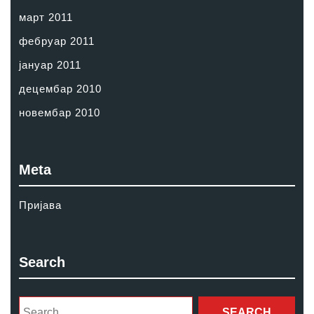
март 2011
фебруар 2011
јануар 2011
децембар 2010
новембар 2010
Meta
Пријава
Search
Search