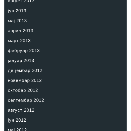
август 2013
јун 2013
мај 2013
април 2013
март 2013
фебруар 2013
јануар 2013
децембар 2012
новембар 2012
октобар 2012
септембар 2012
август 2012
јун 2012
мај 2012