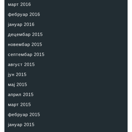
март 2016
фебруар 2016
јануар 2016
децембар 2015
новембар 2015
септембар 2015
август 2015
јун 2015
мај 2015
април 2015
март 2015
фебруар 2015
јануар 2015