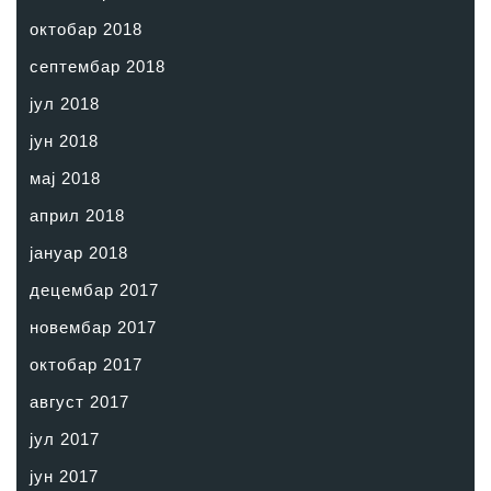
октобар 2018
септембар 2018
јул 2018
јун 2018
мај 2018
април 2018
јануар 2018
децембар 2017
новембар 2017
октобар 2017
август 2017
јул 2017
јун 2017