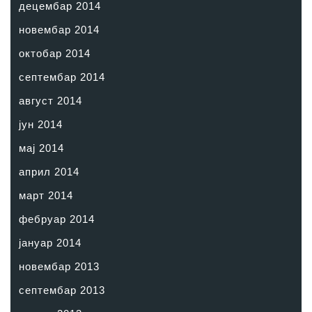
децембар 2014
новембар 2014
октобар 2014
септембар 2014
август 2014
јун 2014
мај 2014
април 2014
март 2014
фебруар 2014
јануар 2014
новембар 2013
септембар 2013