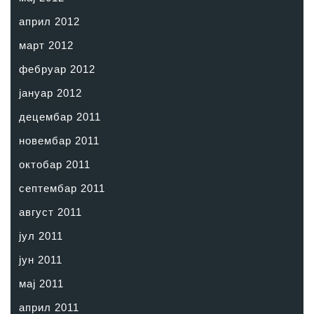
април 2012
март 2012
фебруар 2012
јануар 2012
децембар 2011
новембар 2011
октобар 2011
септембар 2011
август 2011
јул 2011
јун 2011
мај 2011
април 2011