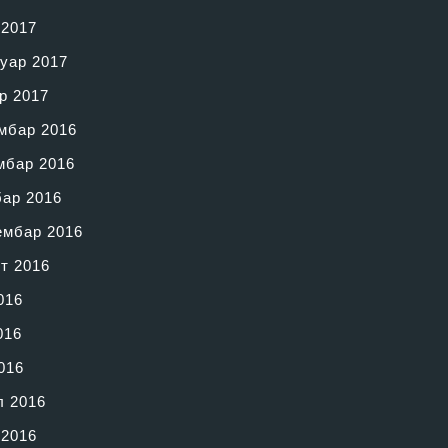
 2017
уар 2017
р 2017
мбар 2016
мбар 2016
бар 2016
ембар 2016
т 2016
016
016
016
л 2016
 2016