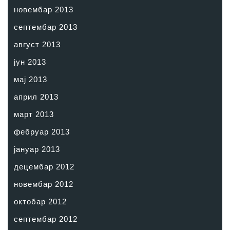
новембар 2013
септембар 2013
август 2013
јун 2013
мај 2013
април 2013
март 2013
фебруар 2013
јануар 2013
децембар 2012
новембар 2012
октобар 2012
септембар 2012