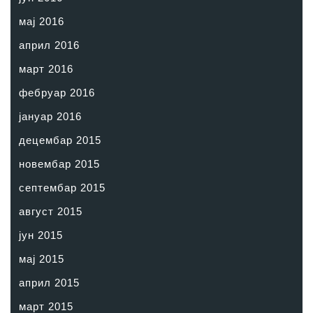
мај 2016
април 2016
март 2016
фебруар 2016
јануар 2016
децембар 2015
новембар 2015
септембар 2015
август 2015
јун 2015
мај 2015
април 2015
март 2015