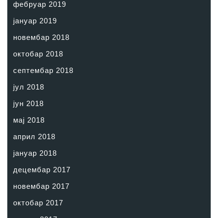
фебруар 2019
јануар 2019
новембар 2018
октобар 2018
септембар 2018
јул 2018
јун 2018
мај 2018
април 2018
јануар 2018
децембар 2017
новембар 2017
октобар 2017