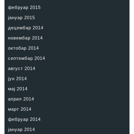
фебруар 2015
јануар 2015
децембар 2014
новембар 2014
октобар 2014
септембар 2014
август 2014
јун 2014
мај 2014
април 2014
март 2014
фебруар 2014
јануар 2014