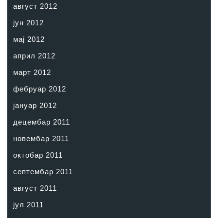
август 2012
јун 2012
мај 2012
април 2012
март 2012
фебруар 2012
јануар 2012
децембар 2011
новембар 2011
октобар 2011
септембар 2011
август 2011
јул 2011