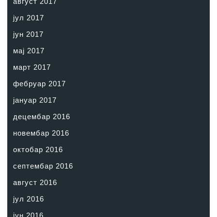
август 2017
јул 2017
јун 2017
мај 2017
март 2017
фебруар 2017
јануар 2017
децембар 2016
новембар 2016
октобар 2016
септембар 2016
август 2016
јул 2016
јун 2016