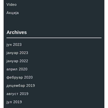
Video
Акција
Archives
јун 2023
јануар 2023
јануар 2022
април 2020
фебруар 2020
децембар 2019
август 2019
јул 2019