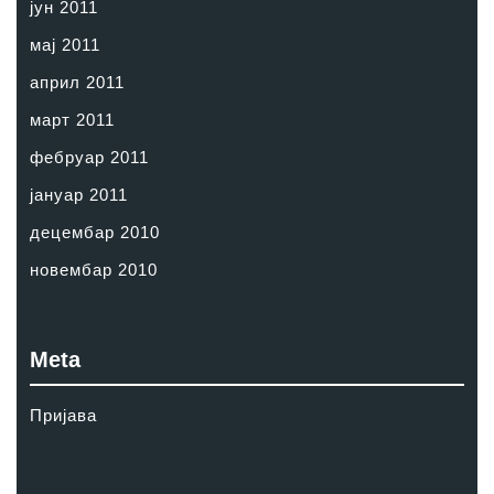
јун 2011
мај 2011
април 2011
март 2011
фебруар 2011
јануар 2011
децембар 2010
новембар 2010
Meta
Пријава