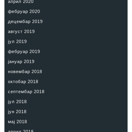
април 2020
фебруар 2020
децембар 2019
август 2019
јул 2019
фебруар 2019
јануар 2019
новембар 2018
октобар 2018
септембар 2018
јул 2018
јун 2018
мај 2018
април 2018