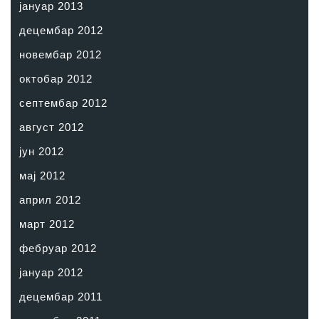
јануар 2013
децембар 2012
новембар 2012
октобар 2012
септембар 2012
август 2012
јун 2012
мај 2012
април 2012
март 2012
фебруар 2012
јануар 2012
децембар 2011