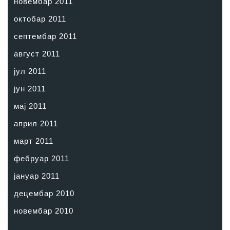
новембар 2011
октобар 2011
септембар 2011
август 2011
јул 2011
јун 2011
мај 2011
април 2011
март 2011
фебруар 2011
јануар 2011
децембар 2010
новембар 2010