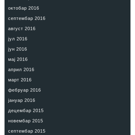
октобар 2016
септембар 2016
август 2016
јул 2016
јун 2016
мај 2016
април 2016
март 2016
фебруар 2016
јануар 2016
децембар 2015
новембар 2015
септембар 2015