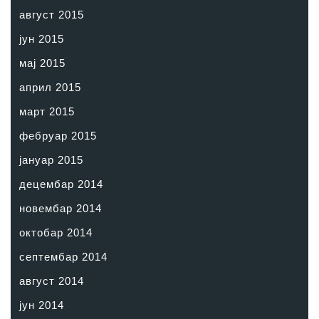
август 2015
јун 2015
мај 2015
април 2015
март 2015
фебруар 2015
јануар 2015
децембар 2014
новембар 2014
октобар 2014
септембар 2014
август 2014
јун 2014