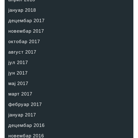
јануар 2018
децембар 2017
новембар 2017
октобар 2017
август 2017
јул 2017
јун 2017
мај 2017
март 2017
фебруар 2017
јануар 2017
децембар 2016
новембар 2016