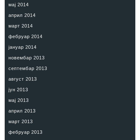
мај 2014
април 2014
март 2014
фебруар 2014
јануар 2014
новембар 2013
септембар 2013
август 2013
јун 2013
мај 2013
април 2013
март 2013
фебруар 2013