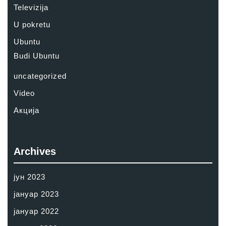
Televizija
U pokretu
Ubuntu
Budi Ubuntu
uncategorized
Video
Акција
Archives
јун 2023
јануар 2023
јануар 2022