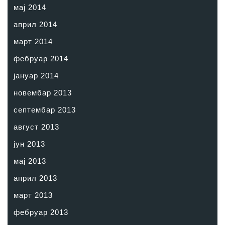
мај 2014
април 2014
март 2014
фебруар 2014
јануар 2014
новембар 2013
септембар 2013
август 2013
јун 2013
мај 2013
април 2013
март 2013
фебруар 2013