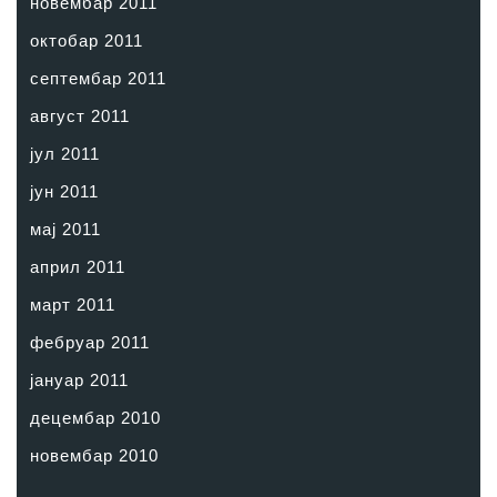
новембар 2011
октобар 2011
септембар 2011
август 2011
јул 2011
јун 2011
мај 2011
април 2011
март 2011
фебруар 2011
јануар 2011
децембар 2010
новембар 2010