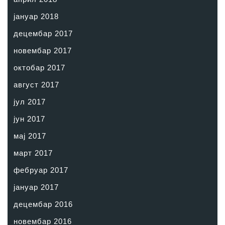
јануар 2018
децембар 2017
новембар 2017
октобар 2017
август 2017
јул 2017
јун 2017
мај 2017
март 2017
фебруар 2017
јануар 2017
децембар 2016
новембар 2016