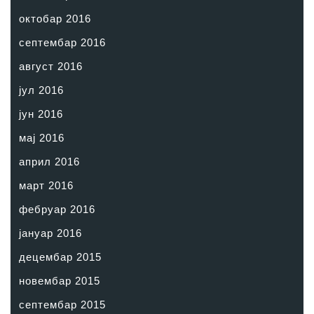
октобар 2016
септембар 2016
август 2016
јул 2016
јун 2016
мај 2016
април 2016
март 2016
фебруар 2016
јануар 2016
децембар 2015
новембар 2015
септембар 2015