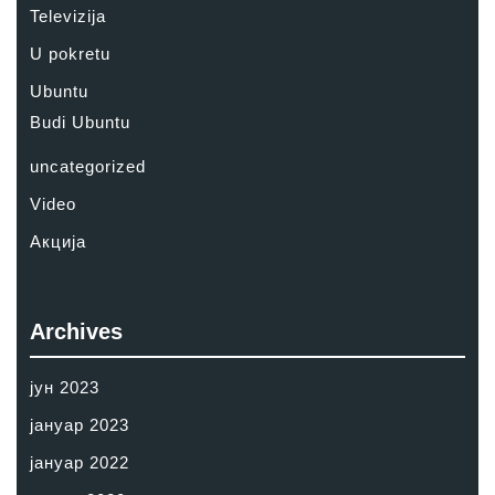
Televizija
U pokretu
Ubuntu
Budi Ubuntu
uncategorized
Video
Акција
Archives
јун 2023
јануар 2023
јануар 2022