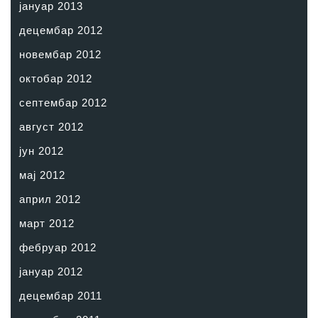
јануар 2013
децембар 2012
новембар 2012
октобар 2012
септембар 2012
август 2012
јун 2012
мај 2012
април 2012
март 2012
фебруар 2012
јануар 2012
децембар 2011