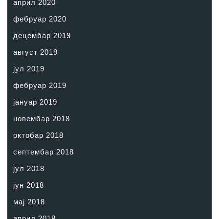
април 2020
фебруар 2020
децембар 2019
август 2019
јул 2019
фебруар 2019
јануар 2019
новембар 2018
октобар 2018
септембар 2018
јул 2018
јун 2018
мај 2018
април 2018