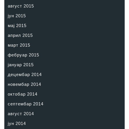
август 2015
јун 2015
мај 2015
април 2015
март 2015
фебруар 2015
јануар 2015
децембар 2014
новембар 2014
октобар 2014
септембар 2014
август 2014
јун 2014