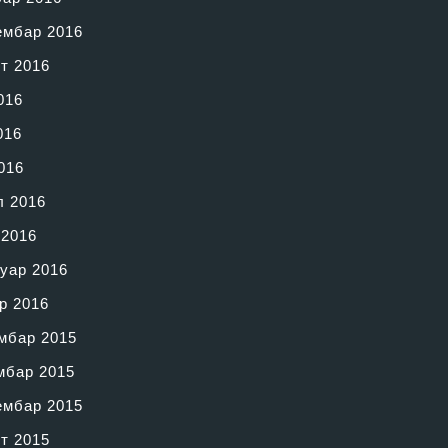
ембар 2016
т 2016
016
016
016
л 2016
 2016
уар 2016
р 2016
мбар 2015
мбар 2015
ембар 2015
т 2015