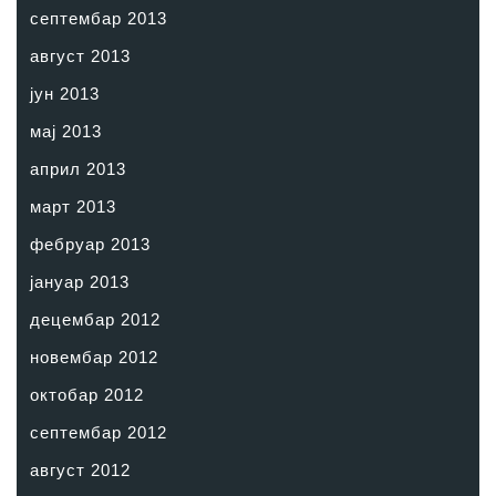
септембар 2013
август 2013
јун 2013
мај 2013
април 2013
март 2013
фебруар 2013
јануар 2013
децембар 2012
новембар 2012
октобар 2012
септембар 2012
август 2012