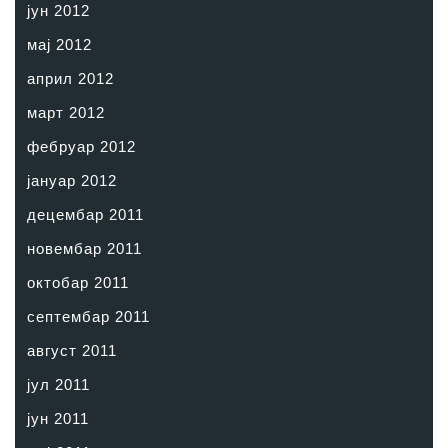
јун 2012
мај 2012
април 2012
март 2012
фебруар 2012
јануар 2012
децембар 2011
новембар 2011
октобар 2011
септембар 2011
август 2011
јул 2011
јун 2011