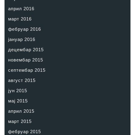
април 2016
март 2016
фебруар 2016
јануар 2016
децембар 2015
новембар 2015
септембар 2015
август 2015
јун 2015
мај 2015
април 2015
март 2015
фебруар 2015