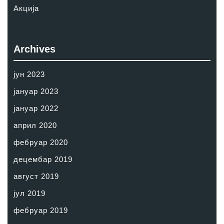
Акција
Archives
јун 2023
јануар 2023
јануар 2022
април 2020
фебруар 2020
децембар 2019
август 2019
јул 2019
фебруар 2019