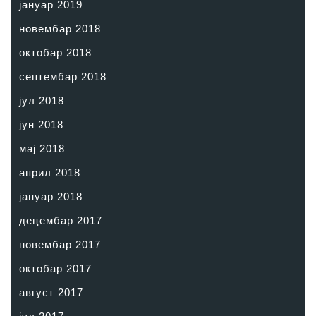
јануар 2019
новембар 2018
октобар 2018
септембар 2018
јул 2018
јун 2018
мај 2018
април 2018
јануар 2018
децембар 2017
новембар 2017
октобар 2017
август 2017