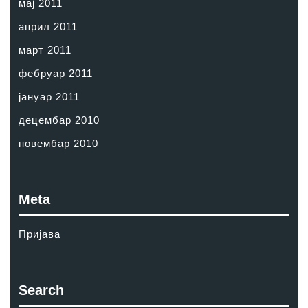
мај 2011
април 2011
март 2011
фебруар 2011
јануар 2011
децембар 2010
новембар 2010
Meta
Пријава
Search