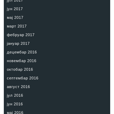
јул 2017
јун 2017
мај 2017
март 2017
фебруар 2017
јануар 2017
децембар 2016
новембар 2016
октобар 2016
септембар 2016
август 2016
јул 2016
јун 2016
мај 2016