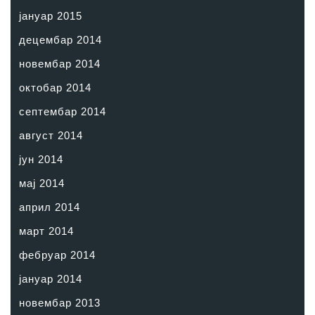
јануар 2015
децембар 2014
новембар 2014
октобар 2014
септембар 2014
август 2014
јун 2014
мај 2014
април 2014
март 2014
фебруар 2014
јануар 2014
новембар 2013