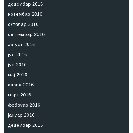
децембар 2016
новембар 2016
октобар 2016
септембар 2016
август 2016
јул 2016
јун 2016
мај 2016
април 2016
март 2016
фебруар 2016
јануар 2016
децембар 2015