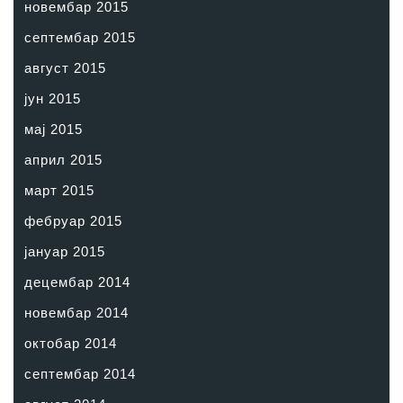
новембар 2015
септембар 2015
август 2015
јун 2015
мај 2015
април 2015
март 2015
фебруар 2015
јануар 2015
децембар 2014
новембар 2014
октобар 2014
септембар 2014