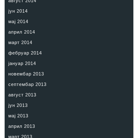
август 2014
јун 2014
мај 2014
април 2014
март 2014
фебруар 2014
јануар 2014
новембар 2013
септембар 2013
август 2013
јун 2013
мај 2013
април 2013
март 2013