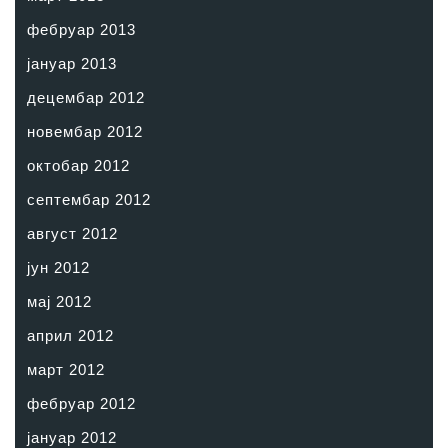
фебруар 2013
јануар 2013
децембар 2012
новембар 2012
октобар 2012
септембар 2012
август 2012
јун 2012
мај 2012
април 2012
март 2012
фебруар 2012
јануар 2012