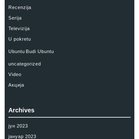
Recenzija
Serija
Televizija
U pokretu
Ubuntu
Budi Ubuntu
uncategorized
Video
Акција
Archives
јун 2023
јануар 2023