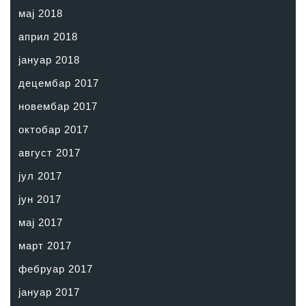
мај 2018
април 2018
јануар 2018
децембар 2017
новембар 2017
октобар 2017
август 2017
јул 2017
јун 2017
мај 2017
март 2017
фебруар 2017
јануар 2017