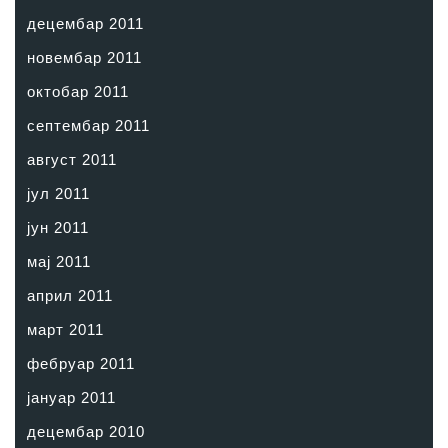
децембар 2011
новембар 2011
октобар 2011
септембар 2011
август 2011
јул 2011
јун 2011
мај 2011
април 2011
март 2011
фебруар 2011
јануар 2011
децембар 2010