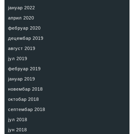
јануар 2022
април 2020
фебруар 2020
децембар 2019
август 2019
јул 2019
фебруар 2019
јануар 2019
новембар 2018
октобар 2018
септембар 2018
јул 2018
јун 2018