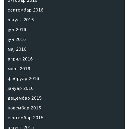
октобар 2016
септембар 2016
август 2016
јул 2016
јун 2016
мај 2016
април 2016
март 2016
фебруар 2016
јануар 2016
децембар 2015
новембар 2015
септембар 2015
август 2015