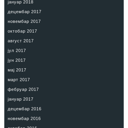
јануар 2018
децембар 2017
новембар 2017
октобар 2017
август 2017
јул 2017
јун 2017
мај 2017
март 2017
фебруар 2017
јануар 2017
децембар 2016
новембар 2016