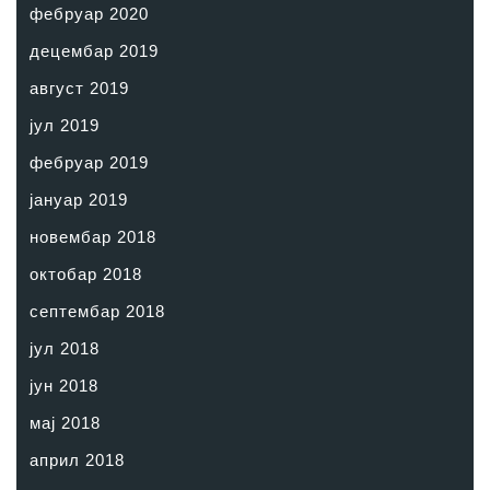
фебруар 2020
децембар 2019
август 2019
јул 2019
фебруар 2019
јануар 2019
новембар 2018
октобар 2018
септембар 2018
јул 2018
јун 2018
мај 2018
април 2018