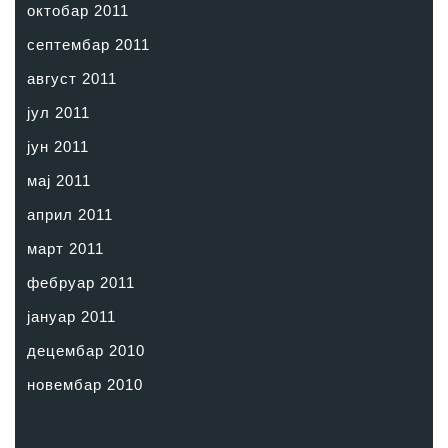
октобар 2011
септембар 2011
август 2011
јул 2011
јун 2011
мај 2011
април 2011
март 2011
фебруар 2011
јануар 2011
децембар 2010
новембар 2010