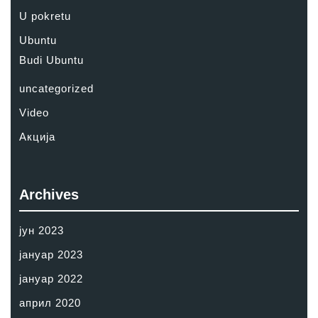
U pokretu
Ubuntu
Budi Ubuntu
uncategorized
Video
Акција
Archives
јун 2023
јануар 2023
јануар 2022
април 2020