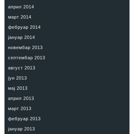
април 2014
март 2014
фебруар 2014
јануар 2014
новембар 2013
септембар 2013
август 2013
јун 2013
мај 2013
април 2013
март 2013
фебруар 2013
јануар 2013