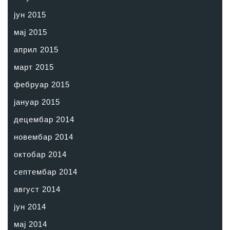
јун 2015
мај 2015
април 2015
март 2015
фебруар 2015
јануар 2015
децембар 2014
новембар 2014
октобар 2014
септембар 2014
август 2014
јун 2014
мај 2014