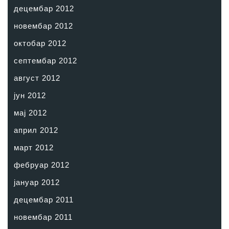
децембар 2012
новембар 2012
октобар 2012
септембар 2012
август 2012
јун 2012
мај 2012
април 2012
март 2012
фебруар 2012
јануар 2012
децембар 2011
новембар 2011