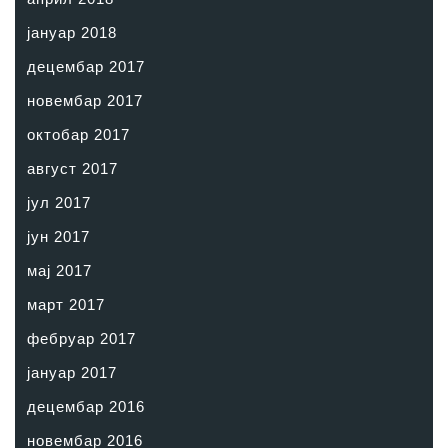
јануар 2018
децембар 2017
новембар 2017
октобар 2017
август 2017
јул 2017
јун 2017
мај 2017
март 2017
фебруар 2017
јануар 2017
децембар 2016
новембар 2016