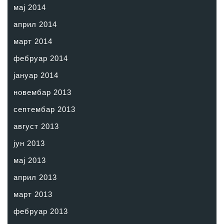
мај 2014
април 2014
март 2014
фебруар 2014
јануар 2014
новембар 2013
септембар 2013
август 2013
јун 2013
мај 2013
април 2013
март 2013
фебруар 2013