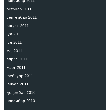
новембар 2011
октобар 2011
септембар 2011
август 2011
јул 2011
јун 2011
мај 2011
април 2011
март 2011
фебруар 2011
јануар 2011
децембар 2010
новембар 2010