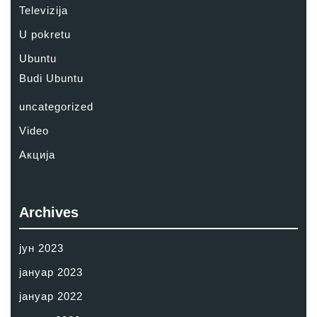
Televizija
U pokretu
Ubuntu
Budi Ubuntu
uncategorized
Video
Акција
Archives
јун 2023
јануар 2023
јануар 2022