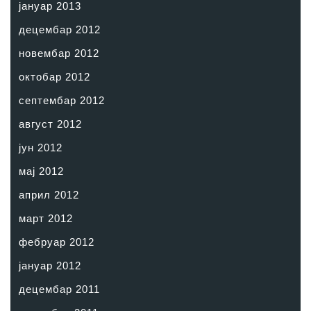
јануар 2013
децембар 2012
новембар 2012
октобар 2012
септембар 2012
август 2012
јун 2012
мај 2012
април 2012
март 2012
фебруар 2012
јануар 2012
децембар 2011