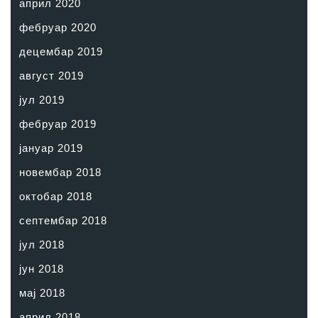
април 2020
фебруар 2020
децембар 2019
август 2019
јул 2019
фебруар 2019
јануар 2019
новембар 2018
октобар 2018
септембар 2018
јул 2018
јун 2018
мај 2018
април 2018