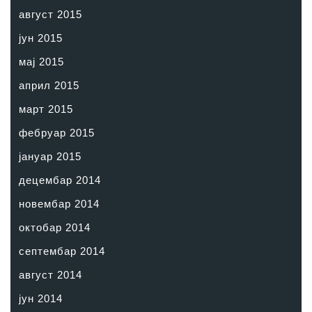
август 2015
јун 2015
мај 2015
април 2015
март 2015
фебруар 2015
јануар 2015
децембар 2014
новембар 2014
октобар 2014
септембар 2014
август 2014
јун 2014