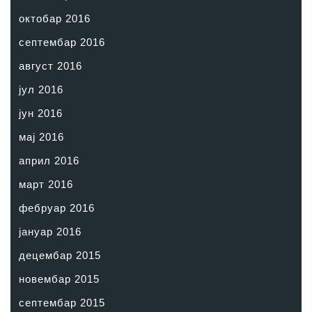
октобар 2016
септембар 2016
август 2016
јул 2016
јун 2016
мај 2016
април 2016
март 2016
фебруар 2016
јануар 2016
децембар 2015
новембар 2015
септембар 2015