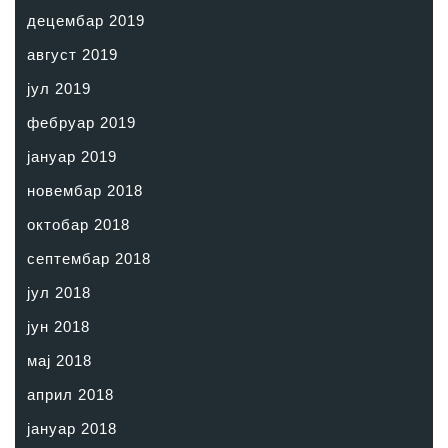
децембар 2019
август 2019
јул 2019
фебруар 2019
јануар 2019
новембар 2018
октобар 2018
септембар 2018
јул 2018
јун 2018
мај 2018
април 2018
јануар 2018