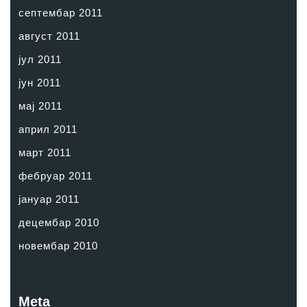
септембар 2011
август 2011
јул 2011
јун 2011
мај 2011
април 2011
март 2011
фебруар 2011
јануар 2011
децембар 2010
новембар 2010
Meta