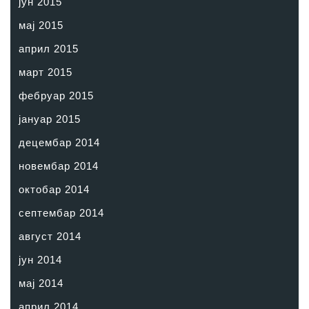
јун 2015
мај 2015
април 2015
март 2015
фебруар 2015
јануар 2015
децембар 2014
новембар 2014
октобар 2014
септембар 2014
август 2014
јун 2014
мај 2014
април 2014