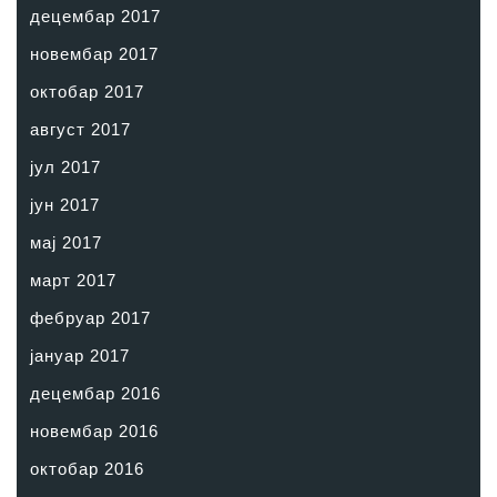
децембар 2017
новембар 2017
октобар 2017
август 2017
јул 2017
јун 2017
мај 2017
март 2017
фебруар 2017
јануар 2017
децембар 2016
новембар 2016
октобар 2016