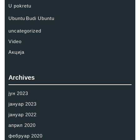
U pokretu
Ubuntu
Budi Ubuntu
uncategorized
Video
Акција
Archives
јун 2023
јануар 2023
јануар 2022
април 2020
фебруар 2020