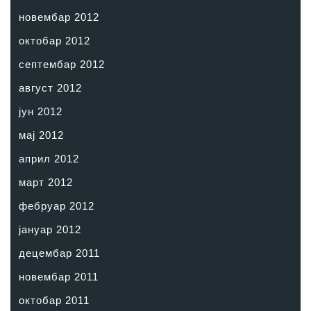
новембар 2012
октобар 2012
септембар 2012
август 2012
јун 2012
мај 2012
април 2012
март 2012
фебруар 2012
јануар 2012
децембар 2011
новембар 2011
октобар 2011