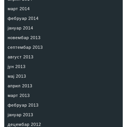
март 2014
фебруар 2014
јануар 2014
новембар 2013
септембар 2013
август 2013
јун 2013
мај 2013
април 2013
март 2013
фебруар 2013
јануар 2013
децембар 2012