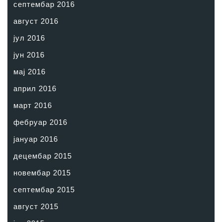
септембар 2016
август 2016
јул 2016
јун 2016
мај 2016
април 2016
март 2016
фебруар 2016
јануар 2016
децембар 2015
новембар 2015
септембар 2015
август 2015