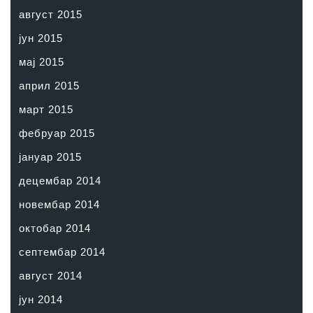
август 2015
јун 2015
мај 2015
април 2015
март 2015
фебруар 2015
јануар 2015
децембар 2014
новембар 2014
октобар 2014
септембар 2014
август 2014
јун 2014