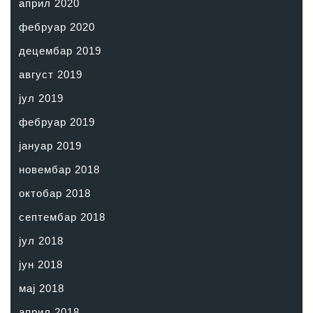
април 2020
фебруар 2020
децембар 2019
август 2019
јул 2019
фебруар 2019
јануар 2019
новембар 2018
октобар 2018
септембар 2018
јул 2018
јун 2018
мај 2018
април 2018