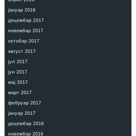
јануар 2018
децембар 2017
новембар 2017
октобар 2017
август 2017
јул 2017
јун 2017
мај 2017
март 2017
фебруар 2017
јануар 2017
децембар 2016
новембар 2016