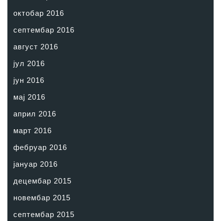
октобар 2016
септембар 2016
август 2016
јул 2016
јун 2016
мај 2016
април 2016
март 2016
фебруар 2016
јануар 2016
децембар 2015
новембар 2015
септембар 2015