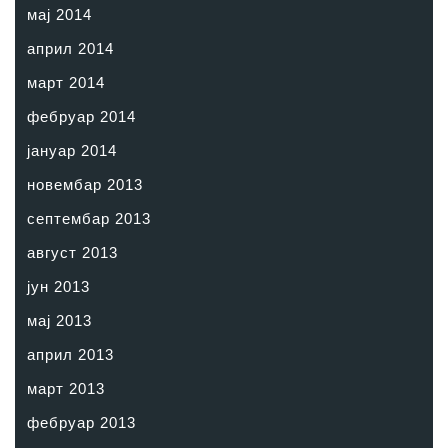
мај 2014
април 2014
март 2014
фебруар 2014
јануар 2014
новембар 2013
септембар 2013
август 2013
јун 2013
мај 2013
април 2013
март 2013
фебруар 2013