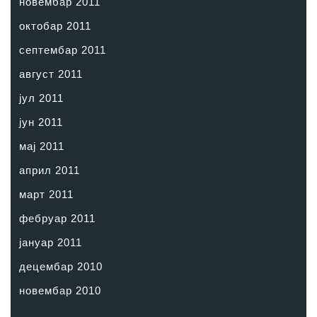
новембар 2011
октобар 2011
септембар 2011
август 2011
јул 2011
јун 2011
мај 2011
април 2011
март 2011
фебруар 2011
јануар 2011
децембар 2010
новембар 2010