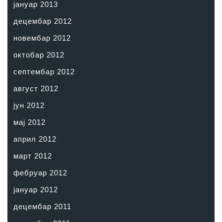
јануар 2013
децембар 2012
новембар 2012
октобар 2012
септембар 2012
август 2012
јун 2012
мај 2012
април 2012
март 2012
фебруар 2012
јануар 2012
децембар 2011