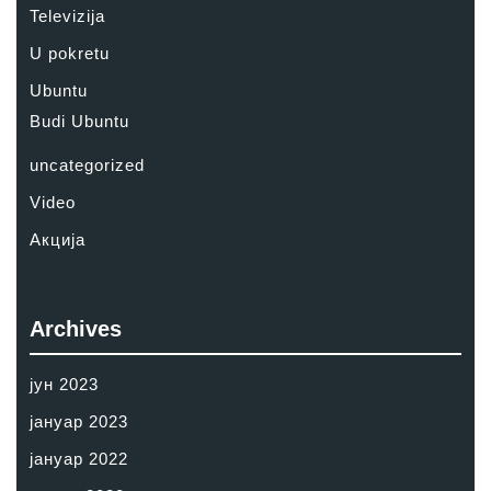
Televizija
U pokretu
Ubuntu
Budi Ubuntu
uncategorized
Video
Акција
Archives
јун 2023
јануар 2023
јануар 2022